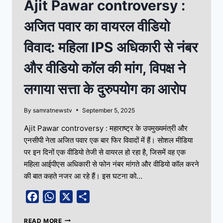
Ajit Pawar controversy :
अजित पवार का वायरल वीडियो
विवाद: महिला IPS अधिकारी से नंबर
और वीडियो कॉल की मांग, विपक्ष ने
लगाया सत्ता के दुरुपयोग का आरोप
By
samratnewstv
September 5, 2025
Ajit Pawar controversy : महाराष्ट्र के उपमुख्यमंत्री और
एनसीपी नेता अजित पवार एक बार फिर विवादों में हैं। सोशल मीडिया
पर इन दिनों एक वीडियो तेजी से वायरल हो रहा है, जिसमें वह एक
महिला आईपीएस अधिकारी से फोन नंबर मांगते और वीडियो कॉल करने
की बात कहते नजर आ रहे हैं। इस घटना को…
Facebook
WhatsApp
X
Share
READ MORE