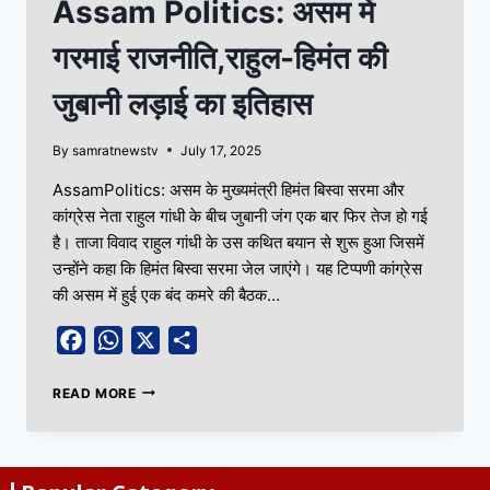
Assam Politics: असम में
गरमाई राजनीति,राहुल-हिमंत की
जुबानी लड़ाई का इतिहास
By
samratnewstv
July 17, 2025
AssamPolitics: असम के मुख्यमंत्री हिमंत बिस्वा सरमा और
कांग्रेस नेता राहुल गांधी के बीच जुबानी जंग एक बार फिर तेज हो गई
है। ताजा विवाद राहुल गांधी के उस कथित बयान से शुरू हुआ जिसमें
उन्होंने कहा कि हिमंत बिस्वा सरमा जेल जाएंगे। यह टिप्पणी कांग्रेस
की असम में हुई एक बंद कमरे की बैठक…
Facebook
WhatsApp
X
Share
READ MORE