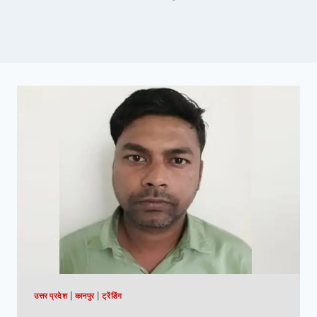
उत्तर प्रदेश
|
कानपुर
|
ट्रेंडिंग