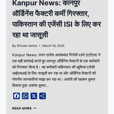
Kanpur News: कानपुर
ऑर्डिनेंस फैक्टरी कर्मी गिरफ्तार,
पाकिस्तान की एजेंसी ISI के लिए कर
रहा था जासूसी
By
Shivam Verma
March 19, 2025
Kanpur News: उत्तर प्रदेश आतंकवाद निरोधी दस्ते (एटीएस) ने
एक बड़ी कार्रवाई करते हुए कानपुर ऑर्डिनेंस फैक्टरी के एक कर्मचारी
को गिरफ्तार किया है। यह कर्मचारी पाकिस्तान की खुफिया एजेंसी
आईएसआई के लिए जासूसी कर रहा था और ऑर्डिनेंस फैक्टरी की
गोपनीय जानकारियां साझा कर रहा था। आरोपी की पहचान कुमार
विकास पुत्र अशोक कुमार…
Facebook
WhatsApp
X
Share
READ MORE