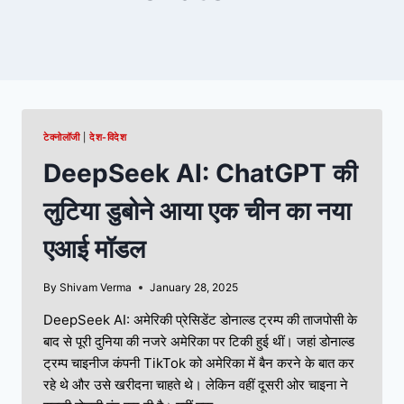
टेक्नोलॉजी
|
देश-विदेश
DeepSeek AI: ChatGPT की
लुटिया डुबोने आया एक चीन का नया
एआई मॉडल
By
Shivam Verma
January 28, 2025
DeepSeek AI: अमेरिकी प्रेसिडेंट डोनाल्ड ट्रम्प की ताजपोसी के
बाद से पूरी दुनिया की नजरे अमेरिका पर टिकी हुई थीं। जहां डोनाल्ड
ट्रम्प चाइनीज कंपनी TikTok को अमेरिका में बैन करने के बात कर
रहे थे और उसे खरीदना चाहते थे। लेकिन वहीं दूसरी ओर चाइना ने