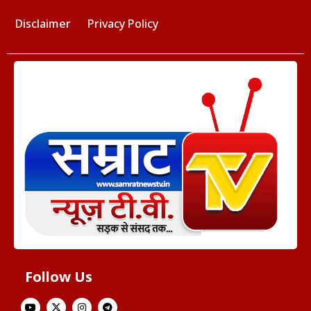
Disclaimer
Privacy Policy
Follow Us