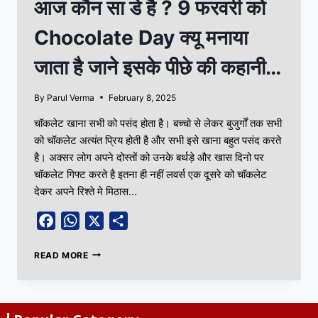
आज कौन सा डे है ? 9 फरवरी को
Chocolate Day क्यू मनाया
जाता है जाने इसके पीछे की कहानी…
By
Parul Verma
February 8, 2025
चॉकलेट खाना सभी को पसंद होता है। बच्चो से लेकर बुजुर्गों तक सभी
को चॉकलेट अत्यंत प्रिय होती है और सभी इसे खाना बहुत पसंद करते
है। अक्सर लोग अपने दोस्तों को उनके बर्थड़े और खास दिनो पर
चॉकलेट गिफ्ट करते है इतना ही नहीं लवर्स एक दूसरे को चॉकलेट
देकर अपने रिश्ते मे मिठास…
Facebook
WhatsApp
X
Share
READ MORE