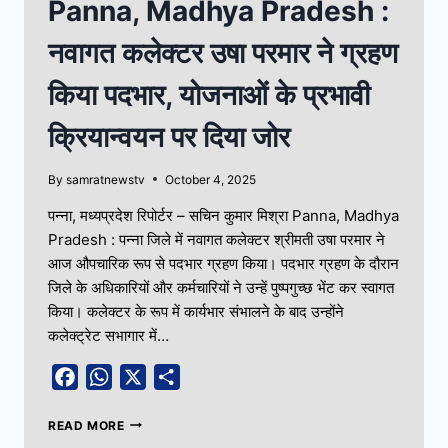
Panna, Madhya Pradesh :
नवागत कलेक्टर उषा परमार ने ग्रहण
किया पदभार, योजनाओं के प्रभावी
क्रियान्वयन पर दिया जोर
By
samratnewstv
October 4, 2025
पन्ना, मध्यप्रदेश रिपोर्टर – सचिन कुमार मिश्रा Panna, Madhya
Pradesh : पन्ना जिले में नवागत कलेक्टर श्रीमती उषा परमार ने
आज औपचारिक रूप से पदभार ग्रहण किया। पदभार ग्रहण के दौरान
जिले के अधिकारियों और कर्मचारियों ने उन्हें पुष्पगुच्छ भेंट कर स्वागत
किया। कलेक्टर के रूप में कार्यभार संभालने के बाद उन्होंने
कलेक्ट्रेट सभागार में…
Facebook
WhatsApp
X
Share
READ MORE