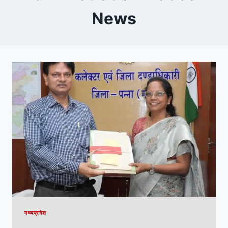
News
मध्यप्रदेश