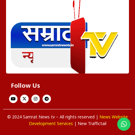
Follow Us
© 2024 Samrat News tv – All rights reserved |
News Website
Development Services
| New Traffictail