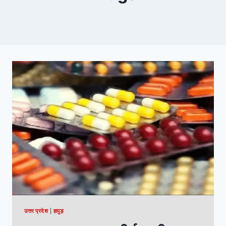
उत्तर प्रदेश
|
हापुड़