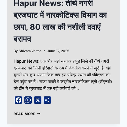
Hapur News: तीर्थ नगरी
ब्रजघाट में नारकोटिक्स विभाग का
छापा, 80 लाख की नशीली दवाएं
बरामद
By
Shivam Verma
June 17, 2025
Hapur News: एक ओर जहां सरकार हापुड़ जिले की तीर्थ नगरी
ब्रजघाट को “मिनी हरिद्वार” के रूप में विकसित करने में जुटी है, वहीं
दूसरी ओर कुछ असामाजिक तत्व इस पवित्र स्थान की पवित्रता को
ठेस पहुंचा रहे हैं। ताजा मामले में केंद्रीय नारकोटिक्स ब्यूरो (सीएनबी)
की टीम ने ब्रजघाट में एक बड़ी कार्रवाई को…
Facebook
WhatsApp
X
Share
READ MORE