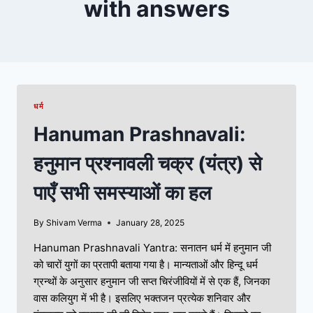
with answers
धर्म
Hanuman Prashnavali:
हनुमान प्रश्नावली चक्र (यंत्र) से
पाएँ सभी समस्याओं का हल
By
Shivam Verma
January 28, 2025
Hanuman Prashnavali Yantra: सनातन धर्म में हनुमान जी
को चारों युगों का प्रतापी बताया गया है। मान्यताओं और हिन्दू धर्म
ग्रन्थों के अनुसार हनुमान जी सप्त चिरंजीवियों में से एक हैं, जिनका
वास कलियुग में भी है। इसलिए भक्तजन प्रत्येक शनिवार और