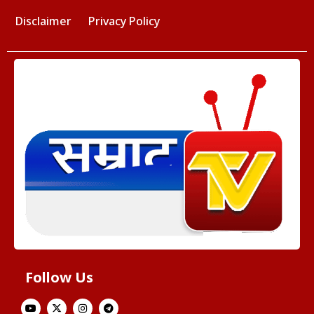
Disclaimer
Privacy Policy
Follow Us