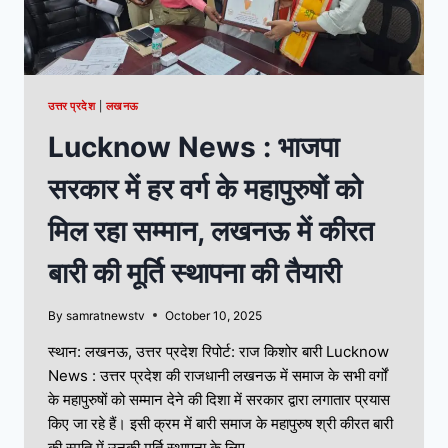
उत्तर प्रदेश
|
लखनऊ
Lucknow News : भाजपा
सरकार में हर वर्ग के महापुरुषों को
मिल रहा सम्मान, लखनऊ में कीरत
बारी की मूर्ति स्थापना की तैयारी
By
samratnewstv
October 10, 2025
स्थान: लखनऊ, उत्तर प्रदेश रिपोर्ट: राज किशोर बारी Lucknow
News : उत्तर प्रदेश की राजधानी लखनऊ में समाज के सभी वर्गों
के महापुरुषों को सम्मान देने की दिशा में सरकार द्वारा लगातार प्रयास
किए जा रहे हैं। इसी क्रम में बारी समाज के महापुरुष श्री कीरत बारी
की स्मृति में उनकी मूर्ति स्थापना के लिए…