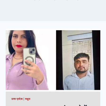
उत्तर प्रदेश
|
मथुरा