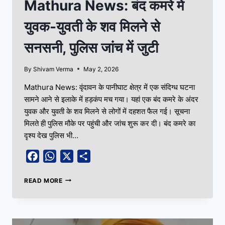
Mathura News: बंद कमरे में
युवक-युवती के शव मिलने से
सनसनी, पुलिस जांच में जुटी
By
Shivam Verma
May 2, 2026
Mathura News: वृंदावन के पानीघाट क्षेत्र में एक संदिग्ध घटना
सामने आने से इलाके में हड़कंप मच गया। यहां एक बंद कमरे के अंदर
युवक और युवती के शव मिलने से लोगों में दहशत फैल गई। सूचना
मिलते ही पुलिस मौके पर पहुंची और जांच शुरू कर दी। बंद कमरे का
दृश्य देख पुलिस भी…
Facebook
WhatsApp
X
Share
READ MORE