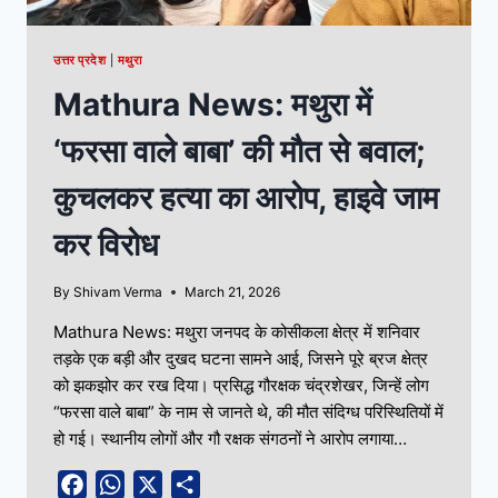
उत्तर प्रदेश
|
मथुरा
Mathura News: मथुरा में
‘फरसा वाले बाबा’ की मौत से बवाल;
कुचलकर हत्या का आरोप, हाइवे जाम
कर विरोध
By
Shivam Verma
March 21, 2026
Mathura News: मथुरा जनपद के कोसीकला क्षेत्र में शनिवार
तड़के एक बड़ी और दुखद घटना सामने आई, जिसने पूरे ब्रज क्षेत्र
को झकझोर कर रख दिया। प्रसिद्ध गौरक्षक चंद्रशेखर, जिन्हें लोग
“फरसा वाले बाबा” के नाम से जानते थे, की मौत संदिग्ध परिस्थितियों में
हो गई। स्थानीय लोगों और गौ रक्षक संगठनों ने आरोप लगाया…
Facebook
WhatsApp
X
Share