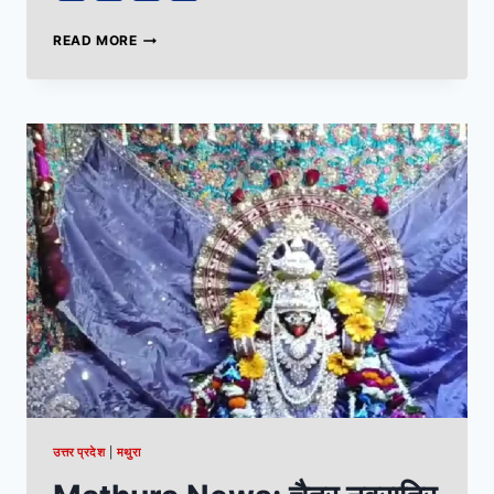
READ MORE
उत्तर प्रदेश
|
मथुरा