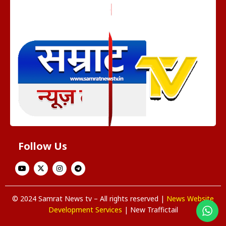
Follow Us
© 2024 Samrat News tv – All rights reserved |
News Website
Development Services
| New Traffictail