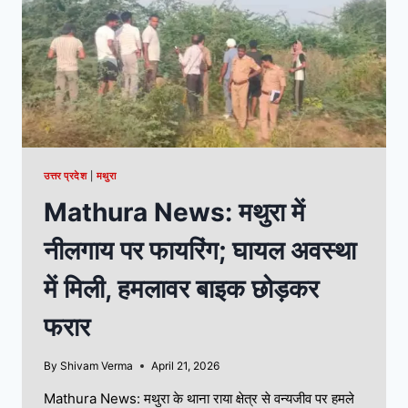
उत्तर प्रदेश
|
मथुरा
Mathura News: मथुरा में
नीलगाय पर फायरिंग; घायल अवस्था
में मिली, हमलावर बाइक छोड़कर
फरार
By
Shivam Verma
April 21, 2026
Mathura News: मथुरा के थाना राया क्षेत्र से वन्यजीव पर हमले