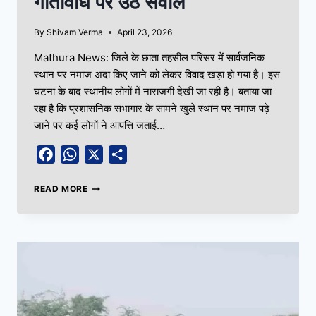
गतिविधि पर उठे सवाल
By
Shivam Verma
April 23, 2026
Mathura News: जिले के छाता तहसील परिसर में सार्वजनिक
स्थान पर नमाज अदा किए जाने को लेकर विवाद खड़ा हो गया है। इस
घटना के बाद स्थानीय लोगों में नाराजगी देखी जा रही है। बताया जा
रहा है कि प्रशासनिक सभागार के सामने खुले स्थान पर नमाज पढ़े
जाने पर कई लोगों ने आपत्ति जताई…
Facebook
WhatsApp
X
Share
READ MORE