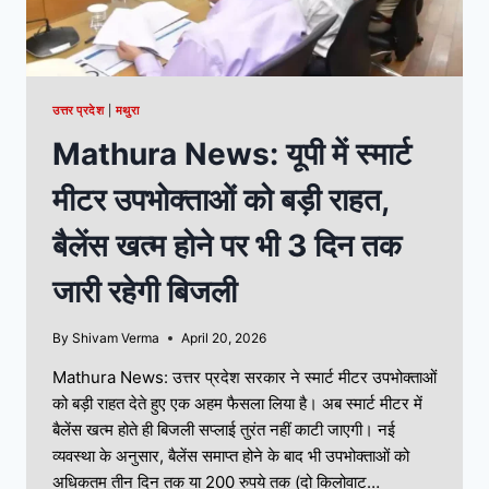
उत्तर प्रदेश
|
मथुरा
Mathura News: यूपी में स्मार्ट
मीटर उपभोक्ताओं को बड़ी राहत,
बैलेंस खत्म होने पर भी 3 दिन तक
जारी रहेगी बिजली
By
Shivam Verma
April 20, 2026
Mathura News: उत्तर प्रदेश सरकार ने स्मार्ट मीटर उपभोक्ताओं
को बड़ी राहत देते हुए एक अहम फैसला लिया है। अब स्मार्ट मीटर में
बैलेंस खत्म होते ही बिजली सप्लाई तुरंत नहीं काटी जाएगी। नई
व्यवस्था के अनुसार, बैलेंस समाप्त होने के बाद भी उपभोक्ताओं को
अधिकतम तीन दिन तक या 200 रुपये तक (दो किलोवाट…