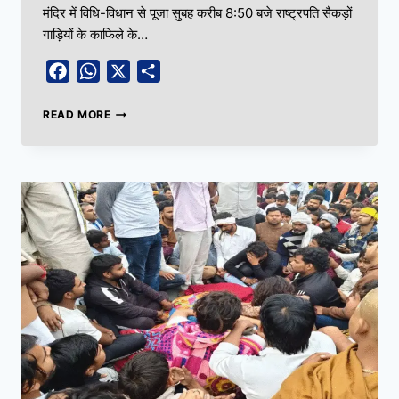
मंदिर में विधि-विधान से पूजा सुबह करीब 8:50 बजे राष्ट्रपति सैकड़ों
गाड़ियों के काफिले के…
Facebook
WhatsApp
X
Share
READ MORE