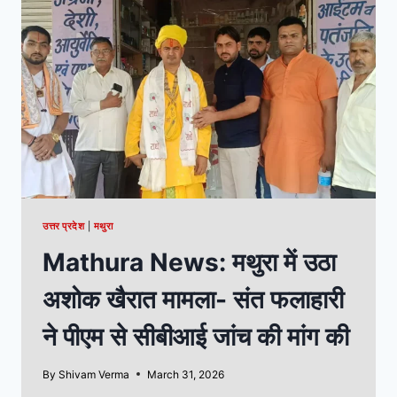
उत्तर प्रदेश
|
मथुरा
Mathura News: मथुरा में उठा
अशोक खैरात मामला- संत फलाहारी
ने पीएम से सीबीआई जांच की मांग की
By
Shivam Verma
March 31, 2026