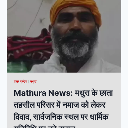
उत्तर प्रदेश
|
मथुरा
Mathura News: मथुरा के छाता
तहसील परिसर में नमाज को लेकर
विवाद, सार्वजनिक स्थल पर धार्मिक