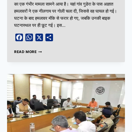
का एक गंभीर मामला सामने आया है। यहां गांव गुडेरा के पास अज्ञात
हमलावरों ने एक नीलगाय पर गोली चला दी, जिससे वह घायल हो गई।
घटना के बाद हमलावर मौके से फरार हो गए, जबकि उनकी बाइक
घटनास्थल पर ही छूट गई। इस…
Facebook
WhatsApp
X
Share
READ MORE