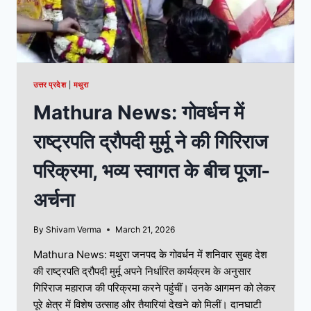
उत्तर प्रदेश
|
मथुरा
Mathura News: गोवर्धन में
राष्ट्रपति द्रौपदी मुर्मू ने की गिरिराज
परिक्रमा, भव्य स्वागत के बीच पूजा-
अर्चना
By
Shivam Verma
March 21, 2026
Mathura News: मथुरा जनपद के गोवर्धन में शनिवार सुबह देश
की राष्ट्रपति द्रौपदी मुर्मू अपने निर्धारित कार्यक्रम के अनुसार
गिरिराज महाराज की परिक्रमा करने पहुंचीं। उनके आगमन को लेकर
पूरे क्षेत्र में विशेष उत्साह और तैयारियां देखने को मिलीं। दानघाटी