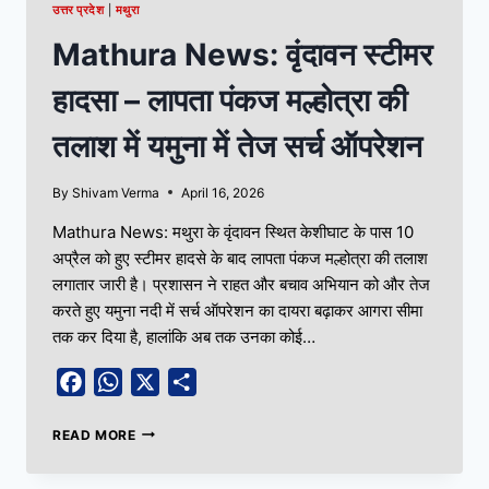
उत्तर प्रदेश
|
मथुरा
Mathura News: वृंदावन स्टीमर
हादसा – लापता पंकज मल्होत्रा की
तलाश में यमुना में तेज सर्च ऑपरेशन
By
Shivam Verma
April 16, 2026
Mathura News: मथुरा के वृंदावन स्थित केशीघाट के पास 10
अप्रैल को हुए स्टीमर हादसे के बाद लापता पंकज मल्होत्रा की तलाश
लगातार जारी है। प्रशासन ने राहत और बचाव अभियान को और तेज
करते हुए यमुना नदी में सर्च ऑपरेशन का दायरा बढ़ाकर आगरा सीमा
तक कर दिया है, हालांकि अब तक उनका कोई…
Facebook
WhatsApp
X
Share
READ MORE