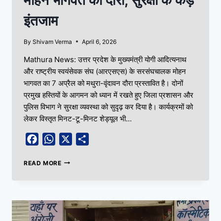
इंतजाम
By
Shivam Verma
April 6, 2026
Mathura News: उत्तर प्रदेश के मुख्यमंत्री योगी आदित्यनाथ
और राष्ट्रीय स्वयंसेवक संघ (आरएसएस) के सरसंघचालक मोहन
भागवत का 7 अप्रैल को मथुरा-वृंदावन दौरा प्रस्तावित है। दोनों
प्रमुख हस्तियों के आगमन को ध्यान में रखते हुए जिला प्रशासन और
पुलिस विभाग ने सुरक्षा व्यवस्था को सुदृढ़ कर दिया है। कार्यक्रमों को
लेकर विस्तृत मिनट-टू-मिनट शेड्यूल भी…
Facebook
WhatsApp
X
Share
READ MORE