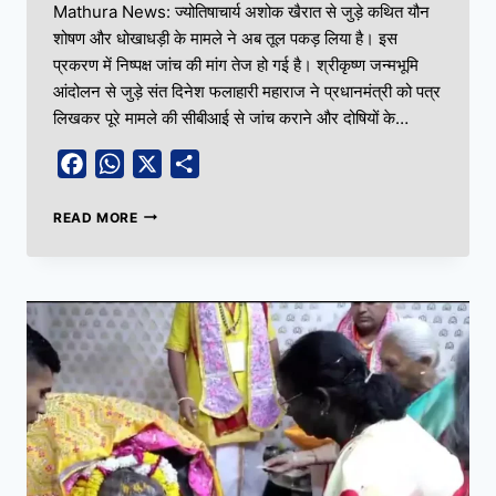
Mathura News: ज्योतिषाचार्य अशोक खैरात से जुड़े कथित यौन
शोषण और धोखाधड़ी के मामले ने अब तूल पकड़ लिया है। इस
प्रकरण में निष्पक्ष जांच की मांग तेज हो गई है। श्रीकृष्ण जन्मभूमि
आंदोलन से जुड़े संत दिनेश फलाहारी महाराज ने प्रधानमंत्री को पत्र
लिखकर पूरे मामले की सीबीआई से जांच कराने और दोषियों के…
Facebook
WhatsApp
X
Share
READ MORE