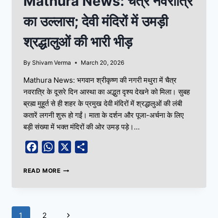
Mathura News: चैत्र नवरात्रि
का उल्लास; देवी मंदिरों में उमड़ी
श्रद्धालुओं की भारी भीड़
By
Shivam Verma
March 20, 2026
Mathura News: भगवान श्रीकृष्ण की नगरी मथुरा में चैत्र
नवरात्रि के दूसरे दिन आस्था का अद्भुत दृश्य देखने को मिला। सुबह
ब्रह्म मुहूर्त से ही शहर के प्रमुख देवी मंदिरों में श्रद्धालुओं की लंबी
कतारें लगनी शुरू हो गईं। माता के दर्शन और पूजा-अर्चना के लिए
बड़ी संख्या में भक्त मंदिरों की ओर उमड़ पड़े।…
Facebook
WhatsApp
X
Share
READ MORE
1
2