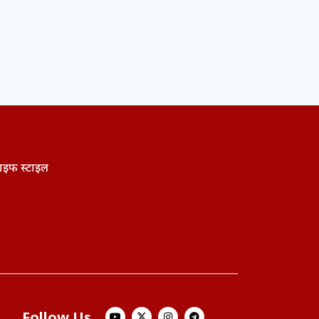
ाइफ स्टाइल
Follow Us