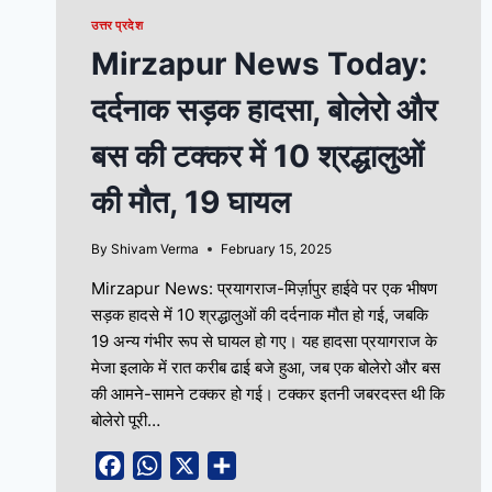
उत्तर प्रदेश
Mirzapur News Today:
दर्दनाक सड़क हादसा, बोलेरो और
बस की टक्कर में 10 श्रद्धालुओं
की मौत, 19 घायल
By
Shivam Verma
February 15, 2025
Mirzapur News: प्रयागराज-मिर्ज़ापुर हाईवे पर एक भीषण
सड़क हादसे में 10 श्रद्धालुओं की दर्दनाक मौत हो गई, जबकि
19 अन्य गंभीर रूप से घायल हो गए। यह हादसा प्रयागराज के
मेजा इलाके में रात करीब ढाई बजे हुआ, जब एक बोलेरो और बस
की आमने-सामने टक्कर हो गई। टक्कर इतनी जबरदस्त थी कि
बोलेरो पूरी…
Facebook
WhatsApp
X
Share