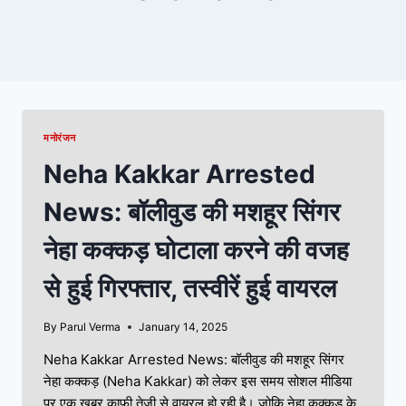
मनोरंजन
Neha Kakkar Arrested
News: बॉलीवुड की मशहूर सिंगर
नेहा कक्कड़ घोटाला करने की वजह
से हुई गिरफ्तार, तस्वीरें हुई वायरल
By
Parul Verma
January 14, 2025
Neha Kakkar Arrested News: बॉलीवुड की मशहूर सिंगर
नेहा कक्कड़ (Neha Kakkar) को लेकर इस समय सोशल मीडिया
पर एक खबर काफी तेजी से वायरल हो रही है। जोकि नेहा कक्कड़ के