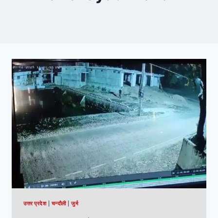
उत्तर प्रदेश
|
चन्दौली
|
जुर्म