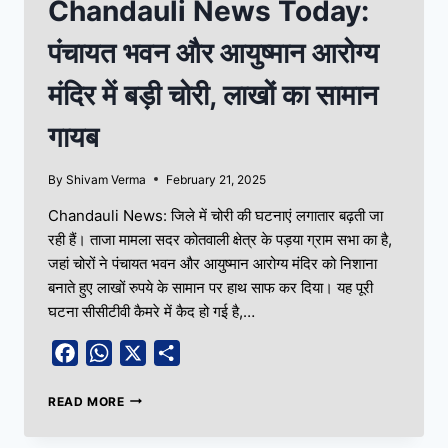
Chandauli News Today:
पंचायत भवन और आयुष्मान आरोग्य
मंदिर में बड़ी चोरी, लाखों का सामान
गायब
By
Shivam Verma
February 21, 2025
Chandauli News: जिले में चोरी की घटनाएं लगातार बढ़ती जा
रही हैं। ताजा मामला सदर कोतवाली क्षेत्र के पड़या ग्राम सभा का है,
जहां चोरों ने पंचायत भवन और आयुष्मान आरोग्य मंदिर को निशाना
बनाते हुए लाखों रुपये के सामान पर हाथ साफ कर दिया। यह पूरी
घटना सीसीटीवी कैमरे में कैद हो गई है,…
Facebook
WhatsApp
X
Share
READ MORE