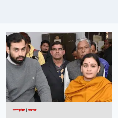
उत्तर प्रदेश
|
लखनऊ