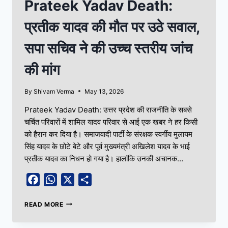
Prateek Yadav Death:
प्रतीक यादव की मौत पर उठे सवाल,
सपा सचिव ने की उच्च स्तरीय जांच
की मांग
By
Shivam Verma
May 13, 2026
Prateek Yadav Death: उत्तर प्रदेश की राजनीति के सबसे
चर्चित परिवारों में शामिल यादव परिवार से आई एक खबर ने हर किसी
को हैरान कर दिया है। समाजवादी पार्टी के संरक्षक स्वर्गीय मुलायम
सिंह यादव के छोटे बेटे और पूर्व मुख्यमंत्री अखिलेश यादव के भाई
प्रतीक यादव का निधन हो गया है। हालांकि उनकी अचानक…
Facebook
WhatsApp
X
Share
READ MORE