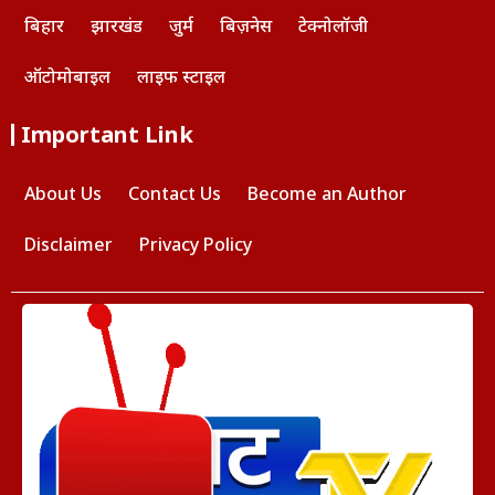
बिहार
झारखंड
जुर्म
बिज़नेस
टेक्नोलॉजी
ऑटोमोबाइल
लाइफ स्टाइल
Important Link
About Us
Contact Us
Become an Author
Disclaimer
Privacy Policy