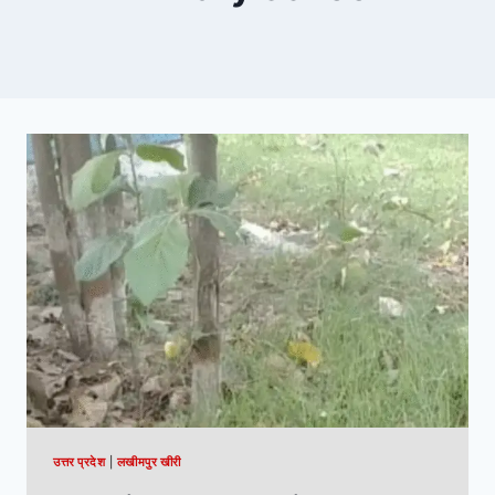
उत्तर प्रदेश
|
लखीमपुर खीरी