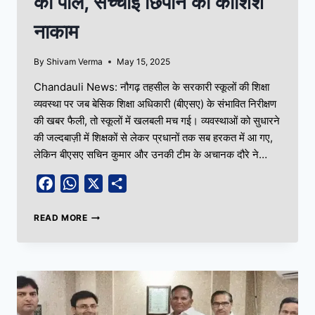
की पोल, सच्चाई छिपाने की कोशिशें
नाकाम
By
Shivam Verma
May 15, 2025
Chandauli News: नौगढ़ तहसील के सरकारी स्कूलों की शिक्षा
व्यवस्था पर जब बेसिक शिक्षा अधिकारी (बीएसए) के संभावित निरीक्षण
की खबर फैली, तो स्कूलों में खलबली मच गई। व्यवस्थाओं को सुधारने
की जल्दबाज़ी में शिक्षकों से लेकर प्रधानों तक सब हरकत में आ गए,
लेकिन बीएसए सचिन कुमार और उनकी टीम के अचानक दौरे ने…
Facebook
WhatsApp
X
Share
READ MORE