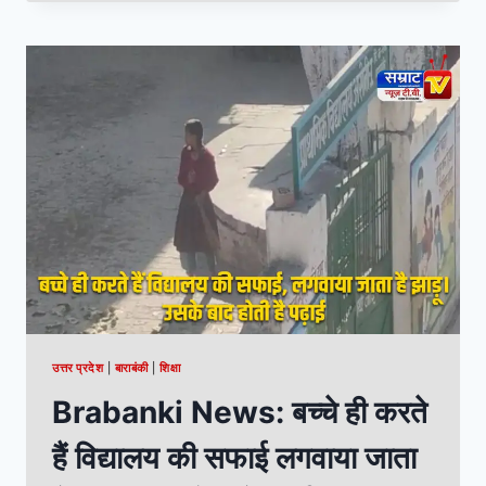
उत्तर प्रदेश
|
बाराबंकी
|
शिक्षा
Brabanki News: बच्चे ही करते
हैं विद्यालय की सफाई लगवाया जाता