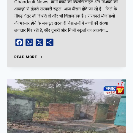
Chandauli News: कभी बच्चों की खिलखिलाहट और शिक्षकों की
आवाज़ों से गूंजते सरकारी स्कूल, आज वीरान होते जा रहे हैं। जिले के
नौगढ़ क्षेत्र की स्थिति तो और भी चिंताजनक है। सरकारी योजनाओं
की भरमार होने के बावजूद सरकारी विद्यालयों में बच्चों की संख्या
लगातार गिर रही है, और दूसरी ओर निजी स्कूलों का आकर्षण…
Facebook
WhatsApp
X
Share
READ MORE