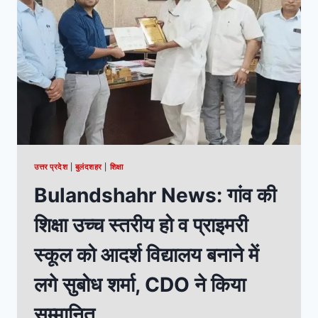
उत्तर प्रदेश
|
बुलंदशहर
|
शिक्षा
Bulandshahr News: गांव की
शिक्षा उच्च स्तरीय हो व प्राइमरी
स्कूल को आदर्श विद्यालय बनाने में
लगे सुबोध शर्मा, CDO ने किया
सम्मानित