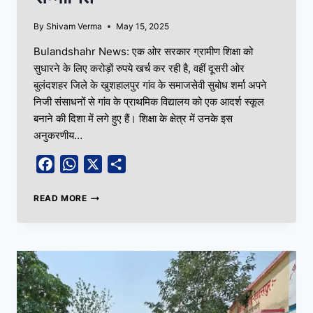
By
Shivam Verma
May 15, 2025
Bulandshahr News: एक ओर सरकार ग्रामीण शिक्षा को
सुधारने के लिए करोड़ों रुपये खर्च कर रही है, वहीं दूसरी ओर
बुलंदशहर जिले के खुशहालपुर गांव के समाजसेवी सुबोध शर्मा अपने
निजी संसाधनों से गांव के प्राथमिक विद्यालय को एक आदर्श स्कूल
बनाने की दिशा में लगे हुए हैं। शिक्षा के क्षेत्र में उनके इस
अनुकरणीय…
Facebook
WhatsApp
X
Share
READ MORE