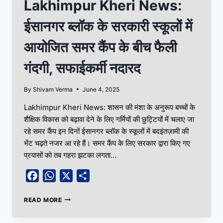
Lakhimpur Kheri News:
ईसानगर ब्लॉक के सरकारी स्कूलों में
आयोजित समर कैंप के बीच फैली
गंदगी, सफाईकर्मी नदारद
By
Shivam Verma
June 4, 2025
Lakhimpur Kheri News: शासन की मंशा के अनुरूप बच्चों के
शैक्षिक विकास को बढ़ावा देने के लिए गर्मियों की छुट्टियों में चलाए जा
रहे समर कैंप इन दिनों ईसानगर ब्लॉक के स्कूलों में बदइंतज़ामी की
भेंट चढ़ते नजर आ रहे हैं। समर कैंप के लिए सरकार द्वारा किए गए
प्रयासों को तब गहरा झटका लगता…
Facebook
WhatsApp
X
Share
READ MORE