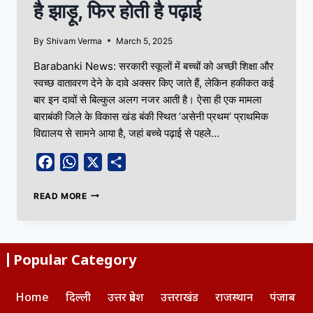
है झाड़ू, फिर होती है पढ़ाई
By
Shivam Verma
March 5, 2025
Barabanki News: सरकारी स्कूलों में बच्चों को अच्छी शिक्षा और
स्वच्छ वातावरण देने के दावे अक्सर किए जाते हैं, लेकिन हकीकत कई
बार इन दावों से बिल्कुल अलग नजर आती है। ऐसा ही एक मामला
बाराबंकी जिले के विकास खंड बंकी स्थित ‘असेनी प्रथम’ प्राथमिक
विद्यालय से सामने आया है, जहां बच्चे पढ़ाई से पहले…
Facebook
WhatsApp
X
Share
READ MORE
Popular Category
Home
दिल्ली
उत्तर प्रदेश
उत्तराखंड
राजस्थान
पंजाब