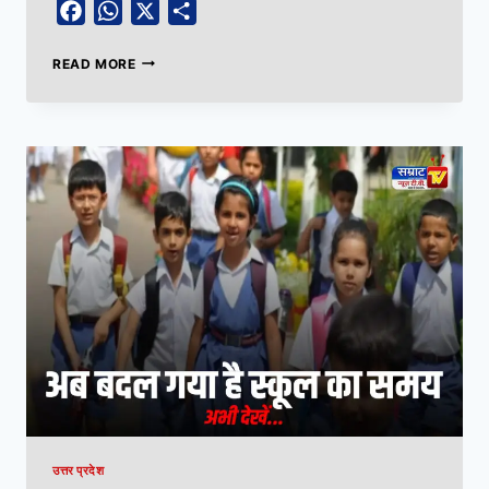
Facebook
WhatsApp
X
Share
READ MORE
उत्तर प्रदेश