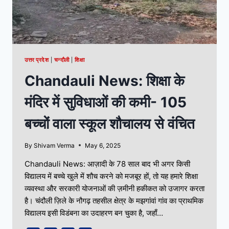
उत्तर प्रदेश
|
चन्दौली
|
शिक्षा
Chandauli News: शिक्षा के
मंदिर में सुविधाओं की कमी- 105
बच्चों वाला स्कूल शौचालय से वंचित
By
Shivam Verma
May 6, 2025
Chandauli News: आज़ादी के 78 साल बाद भी अगर किसी
विद्यालय में बच्चे खुले में शौच करने को मजबूर हों, तो यह हमारे शिक्षा
व्यवस्था और सरकारी योजनाओं की ज़मीनी हकीकत को उजागर करता
है। चंदौली ज़िले के नौगढ़ तहसील क्षेत्र के मझगांवां गांव का प्राथमिक
विद्यालय इसी विडंबना का उदाहरण बन चुका है, जहाँ…