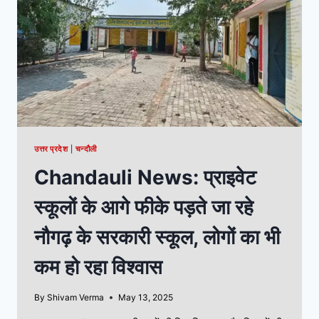
उत्तर प्रदेश
|
चन्दौली
Chandauli News: प्राइवेट
स्कूलों के आगे फीके पड़ते जा रहे
नौगढ़ के सरकारी स्कूल, लोगों का भी
कम हो रहा विश्वास
By
Shivam Verma
May 13, 2025