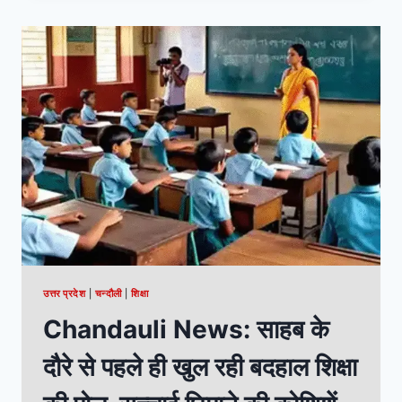
उत्तर प्रदेश
|
चन्दौली
|
शिक्षा
Chandauli News: साहब के
दौरे से पहले ही खुल रही बदहाल शिक्षा