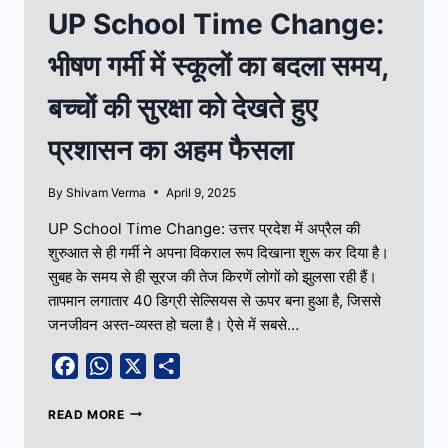
UP School Time Change:
भीषण गर्मी में स्कूलों का बदला समय,
बच्चों की सुरक्षा को देखते हुए
प्रशासन का अहम फैसला
By
Shivam Verma
April 9, 2025
UP School Time Change: उत्तर प्रदेश में अप्रैल की
शुरुआत से ही गर्मी ने अपना विकराल रूप दिखाना शुरू कर दिया है।
सुबह के समय से ही सूरज की तेज किरणें लोगों को झुलसा रही हैं।
तापमान लगातार 40 डिग्री सेल्सियस से ऊपर बना हुआ है, जिससे
जनजीवन अस्त-व्यस्त हो चला है। ऐसे में सबसे…
Facebook
WhatsApp
X
Share
READ MORE