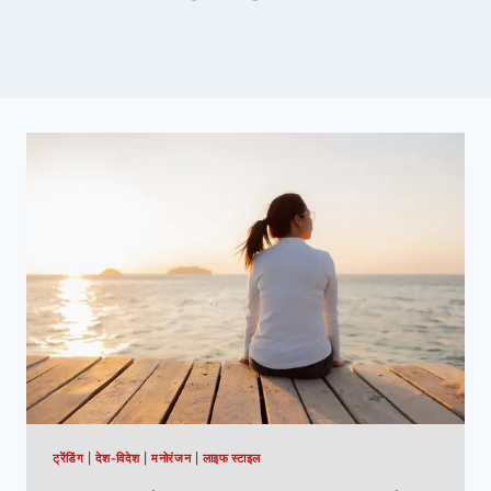
ट्रेंडिंग
|
देश-विदेश
|
मनोरंजन
|
लाइफ स्टाइल