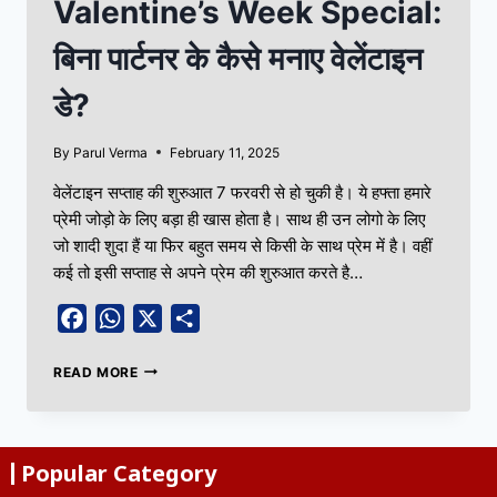
Valentine’s Week Special:
बिना पार्टनर के कैसे मनाए वेलेंटाइन
डे?
By
Parul Verma
February 11, 2025
वेलेंटाइन सप्ताह की शुरुआत 7 फरवरी से हो चुकी है। ये हफ्ता हमारे
प्रेमी जोड़ो के लिए बड़ा ही खास होता है। साथ ही उन लोगो के लिए
जो शादी शुदा हैं या फिर बहुत समय से किसी के साथ प्रेम में है। वहीं
कई तो इसी सप्ताह से अपने प्रेम की शुरुआत करते है…
Facebook
WhatsApp
X
Share
READ MORE
Popular Category