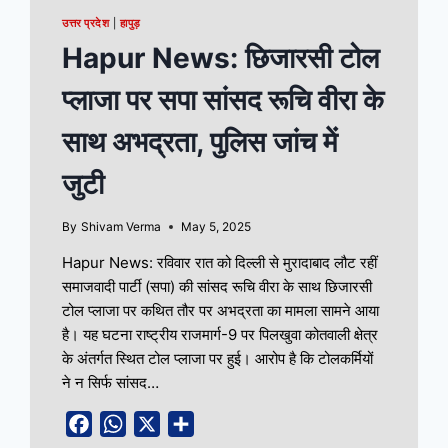
उत्तर प्रदेश
|
हापुड़
Hapur News: छिजारसी टोल
प्लाजा पर सपा सांसद रूचि वीरा के
साथ अभद्रता, पुलिस जांच में
जुटी
By
Shivam Verma
May 5, 2025
Hapur News: रविवार रात को दिल्ली से मुरादाबाद लौट रहीं
समाजवादी पार्टी (सपा) की सांसद रूचि वीरा के साथ छिजारसी
टोल प्लाजा पर कथित तौर पर अभद्रता का मामला सामने आया
है। यह घटना राष्ट्रीय राजमार्ग-9 पर पिलखुवा कोतवाली क्षेत्र
के अंतर्गत स्थित टोल प्लाजा पर हुई। आरोप है कि टोलकर्मियों
ने न सिर्फ सांसद…
Facebook
WhatsApp
X
Share