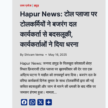
उत्तर प्रदेश
|
हापुड़
Hapur News: टोल प्लाजा पर
टोलकर्मियों ने बजरंग दल
कार्यकर्ता से बदसलूकी,
कार्यकर्ताओं ने दिया धरना
By
Shivam Verma
May 16, 2025
Hapur News: जनपद हापुड़ के पिलखुवा कोतवाली क्षेत्र
स्थित छिजारसी टोल प्लाजा पर बृहस्पतिवार की देर रात एक
अप्रिय घटना ने माहौल को तनावपूर्ण बना दिया। बजरंग दल के
वरिष्ठ कार्यकर्ता दिनेश कुमार के साथ टोलकर्मियों द्वारा की गई
कथित बदसलूकी और जान से मारने की धमकी के बाद मौके पर
जमकर हंगामा हुआ। मामला…
Facebook
WhatsApp
X
Share