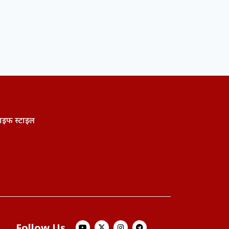
ाइफ स्टाइल
Follow Us