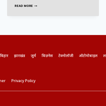
READ MORE
बिहार
झारखंड
जुर्म
बिज़नेस
टेक्नोलॉजी
ऑटोमोबाइल
ल
mer
Privacy Policy