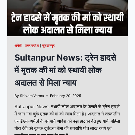
अमेठी
|
उत्तर प्रदेश
|
सुलतानपुर
Sultanpur News: ट्रेन हादसे
में मृतक की मां को स्थायी लोक
अदालत से मिला न्याय
By
Shivam Verma
February 20, 2025
Sultanpur News: स्थायी लोक अदालत के फैसले से ट्रेन हादसे
में जान गंवा चुके मृतक की मां को न्याय मिला है। अदालत ने तत्कालीन
एसडीएम-अमेठी के मनमाने आदेश को बड़ा झटका देते हुए याची महिला
गौरा देवी को कृषक दुर्घटना बीमा की धनराशि पांच लाख रुपये एवं