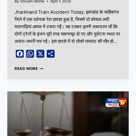
By
Shivam Verma
April 1, 2025
Jharkhand Train Accident Today: झारखंड के साहिबगंज
जिले में एक दर्दनाक रेल हादसा हुआ है, जिसमें दो कोयला लदी
मालगाड़ियां आपस में टकरा गईं। यह टक्कर इतनी जबरदस्त थी कि
दोनों ट्रेनों के इंजन पूरी तरह चकनाचूर हो गए और दुर्घटना स्थल पर
अफरा-तफरी मच गई। इस हादसे में दो लोको पायलट की मौत हो…
Facebook
WhatsApp
X
Share
READ MORE