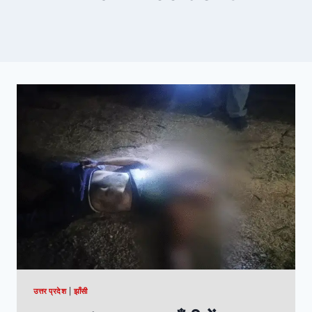
उत्तर प्रदेश
|
झाँसी