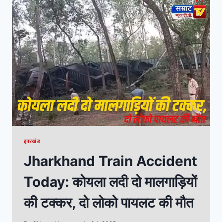
झारखंड
Jharkhand Train Accident
Today: कोयला लदी दो मालगाड़ियों
की टक्कर, दो लोको पायलट की मौत