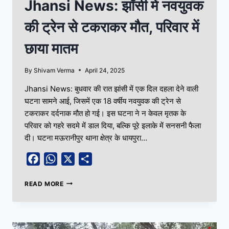
Jhansi News: झाँसी में नवयुवक
की ट्रेन से टकराकर मौत, परिवार में
छाया मातम
By
Shivam Verma
April 24, 2025
Jhansi News: बुधवार की रात झांसी में एक दिल दहला देने वाली
घटना सामने आई, जिसमें एक 18 वर्षीय नवयुवक की ट्रेन से
टकराकर दर्दनाक मौत हो गई। इस घटना ने न केवल मृतक के
परिवार को गहरे सदमे में डाल दिया, बल्कि पूरे इलाके में सनसनी फैला
दी। घटना मऊरानीपुर थाना क्षेत्र के धायपुरा…
Facebook
WhatsApp
X
Share
READ MORE