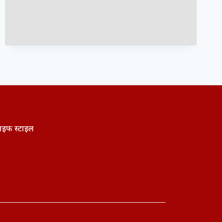
ाइफ स्टाइल