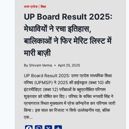
उत्तर प्रदेश
|
शिक्षा
UP Board Result 2025:
मेधावियों ने रचा इतिहास,
बालिकाओं ने फिर मेरिट लिस्ट में
मारी बाज़ी
By
Shivam Verma
April 25, 2025
UP Board Result 2025: उत्तर प्रदेश माध्यमिक शिक्षा
परिषद (UPMSP) ने 2025 की हाईस्कूल (कक्षा 10) और
इंटरमीडिएट (कक्षा 12) परीक्षाओं के बहुप्रतीक्षित परिणाम
शुक्रवार को घोषित कर दिए। परिषद के सचिव भगवती सिंह ने
प्रयागराज स्थित मुख्यालय में प्रेस कॉन्फ्रेंस कर परिणाम जारी
किया। इस साल का रिजल्ट न सिर्फ उल्लेखनीय रहा, बल्कि
एक…