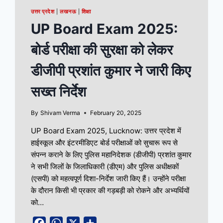
उत्तर प्रदेश
|
लखनऊ
|
शिक्षा
UP Board Exam 2025:
बोर्ड परीक्षा की सुरक्षा को लेकर
डीजीपी प्रशांत कुमार ने जारी किए
सख्त निर्देश
By
Shivam Verma
February 20, 2025
UP Board Exam 2025, Lucknow: उत्तर प्रदेश में
हाईस्कूल और इंटरमीडिएट बोर्ड परीक्षाओं को सुचारू रूप से
संपन्न कराने के लिए पुलिस महानिदेशक (डीजीपी) प्रशांत कुमार
ने सभी जिलों के जिलाधिकारी (डीएम) और पुलिस अधीक्षकों
(एसपी) को महत्वपूर्ण दिशा-निर्देश जारी किए हैं। उन्होंने परीक्षा
के दौरान किसी भी प्रकार की गड़बड़ी को रोकने और अभ्यर्थियों
को…