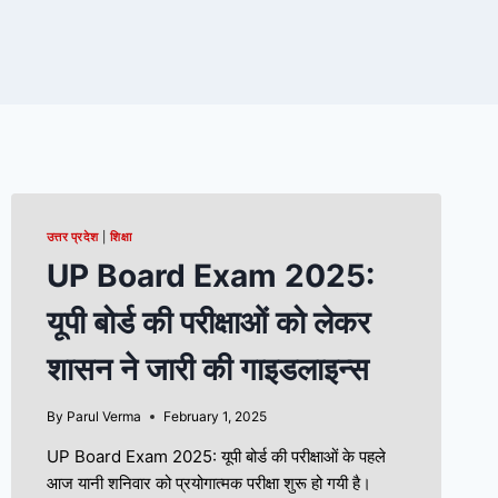
उत्तर प्रदेश
|
शिक्षा
UP Board Exam 2025:
यूपी बोर्ड की परीक्षाओं को लेकर
शासन ने जारी की गाइडलाइन्स
By
Parul Verma
February 1, 2025
UP Board Exam 2025: यूपी बोर्ड की परीक्षाओं के पहले
आज यानी शनिवार को प्रयोगात्मक परीक्षा शुरू हो गयी है।