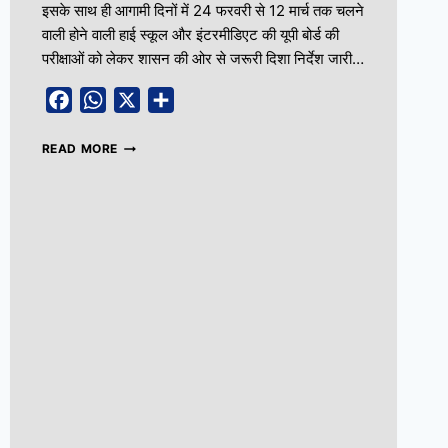
इसके साथ ही आगामी दिनों में 24 फरवरी से 12 मार्च तक चलने
वाली होने वाली हाई स्कूल और इंटरमीडिएट की यूपी बोर्ड की
परीक्षाओं को लेकर शासन की ओर से जरूरी दिशा निर्देश जारी…
Facebook
WhatsApp
X
Share
READ MORE