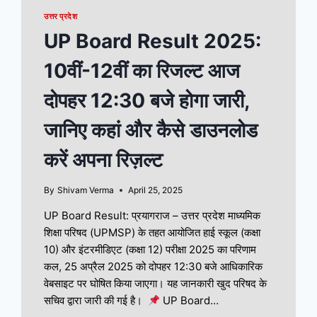
उत्तर प्रदेश
UP Board Result 2025:
10वीं-12वीं का रिजल्ट आज
दोपहर 12:30 बजे होगा जारी,
जानिए कहां और कैसे डाउनलोड
करें अपना रिज़ल्ट
By
Shivam Verma
April 25, 2025
UP Board Result: प्रयागराज – उत्तर प्रदेश माध्यमिक
शिक्षा परिषद (UPMSP) के तहत आयोजित हाई स्कूल (कक्षा
10) और इंटरमीडिएट (कक्षा 12) परीक्षा 2025 का परिणाम
कल, 25 अप्रैल 2025 को दोपहर 12:30 बजे आधिकारिक
वेबसाइट पर घोषित किया जाएगा। यह जानकारी खुद परिषद के
सचिव द्वारा जारी की गई है।
UP Board…