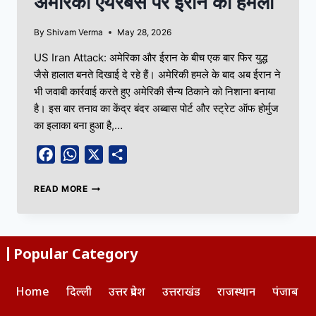
अमेरिकी एयरबेस पर ईरान का हमला
By
Shivam Verma
May 28, 2026
US Iran Attack: अमेरिका और ईरान के बीच एक बार फिर युद्ध
जैसे हालात बनते दिखाई दे रहे हैं। अमेरिकी हमले के बाद अब ईरान ने
भी जवाबी कार्रवाई करते हुए अमेरिकी सैन्य ठिकाने को निशाना बनाया
है। इस बार तनाव का केंद्र बंदर अब्बास पोर्ट और स्ट्रेट ऑफ होर्मुज
का इलाका बना हुआ है,…
Facebook
WhatsApp
X
Share
READ MORE
Popular Category
Home
दिल्ली
उत्तर प्रदेश
उत्तराखंड
राजस्थान
पंजाब