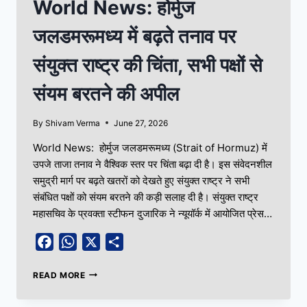
World News: होर्मुज
जलडमरूमध्य में बढ़ते तनाव पर
संयुक्त राष्ट्र की चिंता, सभी पक्षों से
संयम बरतने की अपील
By
Shivam Verma
June 27, 2026
World News: होर्मुज जलडमरूमध्य (Strait of Hormuz) में
उपजे ताजा तनाव ने वैश्विक स्तर पर चिंता बढ़ा दी है। इस संवेदनशील
समुद्री मार्ग पर बढ़ते खतरों को देखते हुए संयुक्त राष्ट्र ने सभी
संबंधित पक्षों को संयम बरतने की कड़ी सलाह दी है। संयुक्त राष्ट्र
महासचिव के प्रवक्ता स्टीफन दुजारिक ने न्यूयॉर्क में आयोजित प्रेस…
Facebook
WhatsApp
X
Share
READ MORE