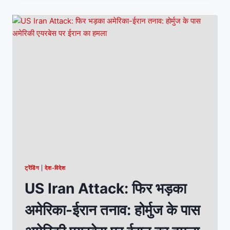
ट्रेंडिंग
|
देश-विदेश
US Iran Attack: फिर भड़का
अमेरिका-ईरान तनाव: होर्मुज के पास