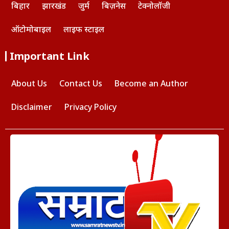
बिहार
झारखंड
जुर्म
बिज़नेस
टेक्नोलॉजी
ऑटोमोबाइल
लाइफ स्टाइल
Important Link
About Us
Contact Us
Become an Author
Disclaimer
Privacy Policy