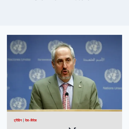
ट्रेंडिंग
|
देश-विदेश