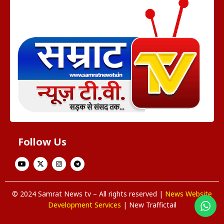
Follow Us
© 2024 Samrat News tv – All rights reserved |
News Website
Development Services
| New Traffictail