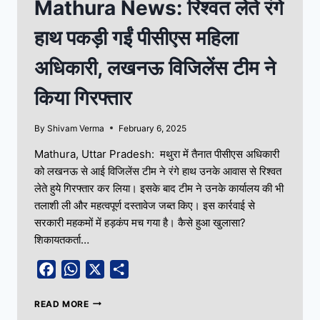
Mathura News: रिश्वत लेते रंगे
हाथ पकड़ी गईं पीसीएस महिला
अधिकारी, लखनऊ विजिलेंस टीम ने
किया गिरफ्तार
By
Shivam Verma
February 6, 2025
Mathura, Uttar Pradesh: मथुरा में तैनात पीसीएस अधिकारी
को लखनऊ से आई विजिलेंस टीम ने रंगे हाथ उनके आवास से रिश्वत
लेते हुये गिरफ्तार कर लिया। इसके बाद टीम ने उनके कार्यालय की भी
तलाशी ली और महत्वपूर्ण दस्तावेज जब्त किए। इस कार्रवाई से
सरकारी महकमों में हड़कंप मच गया है। कैसे हुआ खुलासा?
शिकायतकर्ता…
Facebook
WhatsApp
X
Share
READ MORE