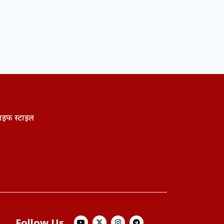
ाइफ स्टाइल
Follow Us