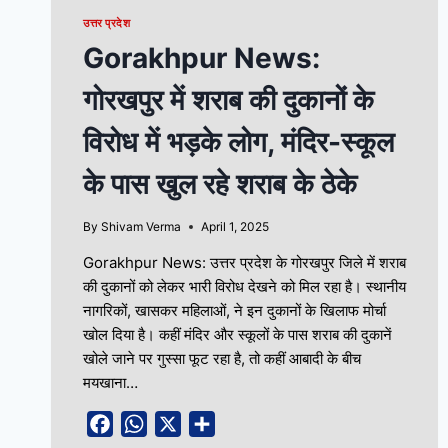
उत्तर प्रदेश
Gorakhpur News:
गोरखपुर में शराब की दुकानों के
विरोध में भड़के लोग, मंदिर-स्कूल
के पास खुल रहे शराब के ठेके
By
Shivam Verma
April 1, 2025
Gorakhpur News: उत्तर प्रदेश के गोरखपुर जिले में शराब
की दुकानों को लेकर भारी विरोध देखने को मिल रहा है। स्थानीय
नागरिकों, खासकर महिलाओं, ने इन दुकानों के खिलाफ मोर्चा
खोल दिया है। कहीं मंदिर और स्कूलों के पास शराब की दुकानें
खोले जाने पर गुस्सा फूट रहा है, तो कहीं आबादी के बीच
मयखाना…
Facebook
WhatsApp
X
Share