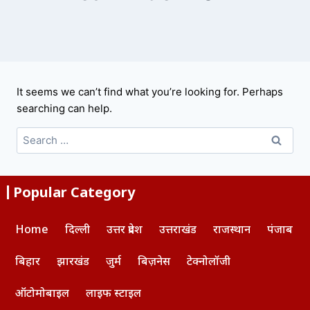
It seems we can’t find what you’re looking for. Perhaps
searching can help.
Popular Category
Home
दिल्ली
उत्तर प्रदेश
उत्तराखंड
राजस्थान
पंजाब
बिहार
झारखंड
जुर्म
बिज़नेस
टेक्नोलॉजी
ऑटोमोबाइल
लाइफ स्टाइल