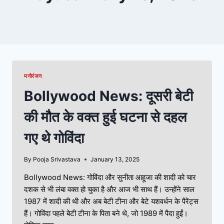
मनोरंजन
Bollywood News: दूसरी बेटी
की मौत के वक्त हुई घटना से दहल
गए थे गोविंदा
By
Pooja Srivastava
January 13, 2025
Bollywood News: गोविंदा और सुनीता आहूजा की शादी को चार
दशक से भी लंबा वक्त हो चुका है और आज भी साथ हैं। उन्होंने साल
1987 में शादी की थी और अब बेटी टीना और बेटे यशवर्धन के पैरेंट्स
हैं। गोविंदा पहले बेटी टीना के पिता बने थे, जो 1989 में पैदा हुईं।