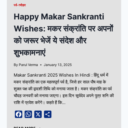
पर्व-त्यौहार
Happy Makar Sankranti
Wishes: मकर संक्रांति पर अपनों
को जरूर भेजें ये संदेश और
शुभकामनाएं
By
Parul Verma
January 13, 2025
Makar Sankranti 2025 Wishes In Hindi : हिंदू धर्म में
मकर संक्रांति का एक महत्वपूर्ण पर्व है, जिसे हर साल पौष माह के
शुक्ल पक्ष की द्वादशी तिथि को मनाया जाता है। मकर संक्रांति का पर्व
चौदह जनवरी को मनाया जाएगा। इस दिन सूर्यदेव अपने पुत्र शनि की
राशि में प्रवेश करेंगे। कहते हैं कि…
Facebook
WhatsApp
X
Share