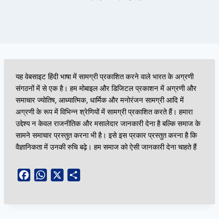
यह वेबसाइट हिंदी भाषा में सामग्री प्रकाशित करने वाले भारत के अग्रणी
संगठनों में से एक है। हम मोबाइल और डिजिटल प्रकाशन में अग्रणी और
समाचार ज्योतिष, आध्यात्मिक, धार्मिक और मनोरंजन सामग्री आदि में
अग्रणी के रूप में विभिन्न श्रेणियों में सामग्री प्रकाशित करते हैं। हमारा
उद्देश्य न केवल राजनीतिक और मसालेदार जानकारी देना है बल्कि समाज के
सामने समाचार प्रस्तुत करना भी है। इसे इस प्रकार प्रस्तुत करना है कि
वैज्ञानिकता में उनकी रुचि बढ़े। हम समाज को ऐसी जानकारी देना चाहते हैं
F
W
X
S
a
h
h
c
a
a
e
t
r