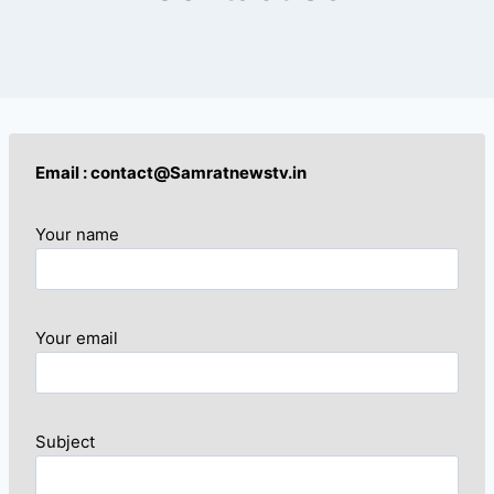
Email : contact@Samratnewstv.in
Your name
Your email
Subject