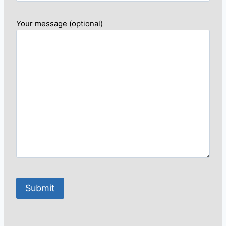
Your message (optional)