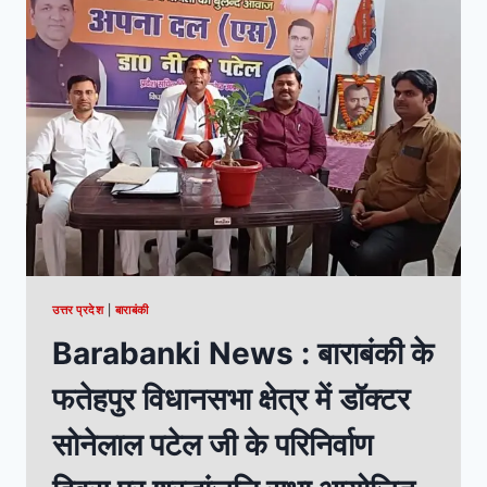
उत्तर प्रदेश
|
बाराबंकी
Barabanki News : बाराबंकी के
फतेहपुर विधानसभा क्षेत्र में डॉक्टर
सोनेलाल पटेल जी के परिनिर्वाण