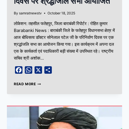
दिवस पर श्रद्धांजलि सभा आयोजित
By
samratnewstv
October 18, 2025
लोकेशन: तहसील फतेहपुर, जिला बाराबंकी रिपोर्टर : रोहित कुमार
Barabanki News : बाराबंकी जिले के फतेहपुर विधानसभा क्षेत्र में
आज बोधिसत्व डॉक्टर सोनेलाल पटेल जी के परिनिर्वाण दिवस पर एक
श्रद्धांजलि सभा का आयोजन किया गया। इस कार्यक्रम में अपना दल
एस के कार्यकर्ता एवं पदाधिकारी बड़ी संख्या में उपस्थित रहे। राष्ट्रीय
सचिव श्री अशोक…
Facebook
WhatsApp
X
Share
READ MORE