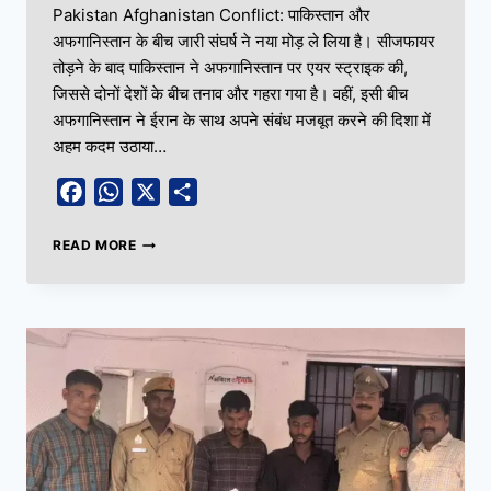
Pakistan Afghanistan Conflict: पाकिस्तान और
अफगानिस्तान के बीच जारी संघर्ष ने नया मोड़ ले लिया है। सीजफायर
तोड़ने के बाद पाकिस्तान ने अफगानिस्तान पर एयर स्ट्राइक की,
जिससे दोनों देशों के बीच तनाव और गहरा गया है। वहीं, इसी बीच
अफगानिस्तान ने ईरान के साथ अपने संबंध मजबूत करने की दिशा में
अहम कदम उठाया…
Facebook
WhatsApp
X
Share
READ MORE