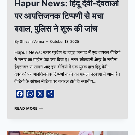
Hapur News: हिंदू देवी-देवताओं
पर आपत्तिजनक टिप्पणी से मचा
बवाल, पुलिस ने शुरू की जांच
By
Shivam Verma
October 18, 2025
Hapur News: उत्तर प्रदेश के हापुड़ जनपद में एक वायरल वीडियो
ने तनाव का माहौल पैदा कर दिया है। नगर कोतवाली क्षेत्र के नगौला
हैदरनगर से सामने आए इस वीडियो में एक युवक द्वारा हिंदू देवी-
देवताओं पर आपत्तिजनक टिप्पणी करने का मामला प्रकाश में आया है।
वीडियो के सोशल मीडिया पर वायरल होते ही स्थानीय…
Facebook
WhatsApp
X
Share
READ MORE