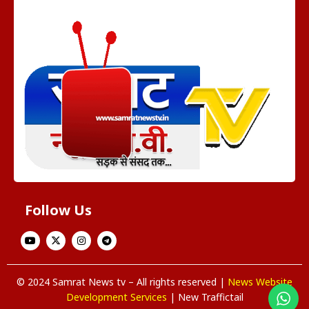
Follow Us
© 2024 Samrat News tv – All rights reserved |
News Website
Development Services
| New Traffictail