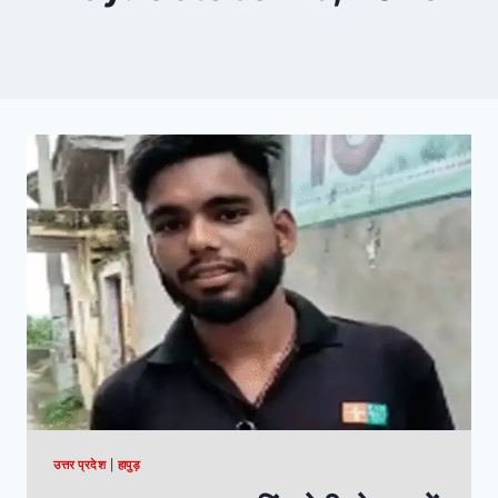
उत्तर प्रदेश
|
हापुड़