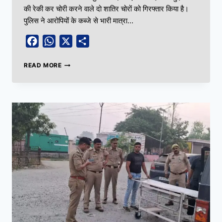
की रेकी कर चोरी करने वाले दो शातिर चोरों को गिरफ्तार किया है।
पुलिस ने आरोपियों के कब्जे से भारी मात्रा…
Facebook
WhatsApp
X
Share
READ MORE