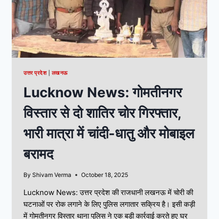
उत्तर प्रदेश
|
लखनऊ
Lucknow News: गोमतीनगर
विस्तार से दो शातिर चोर गिरफ्तार,
भारी मात्रा में चांदी-धातु और मोबाइल
बरामद
By
Shivam Verma
October 18, 2025
Lucknow News: उत्तर प्रदेश की राजधानी लखनऊ में चोरी की
घटनाओं पर रोक लगाने के लिए पुलिस लगातार सक्रिय है। इसी कड़ी
में गोमतीनगर विस्तार थाना पुलिस ने एक बड़ी कार्रवाई करते हुए घर