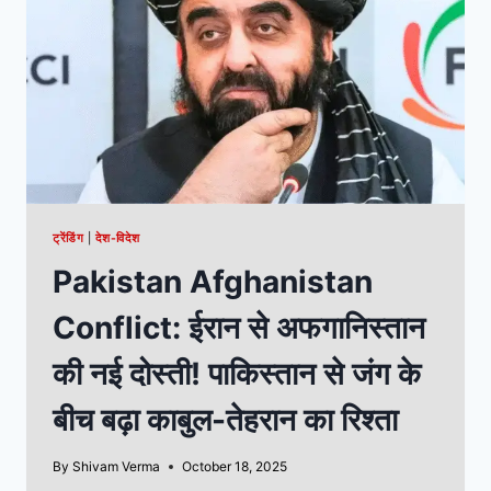
ट्रेंडिंग
|
देश-विदेश
Pakistan Afghanistan
Conflict: ईरान से अफगानिस्तान
की नई दोस्ती! पाकिस्तान से जंग के
बीच बढ़ा काबुल-तेहरान का रिश्ता
By
Shivam Verma
October 18, 2025