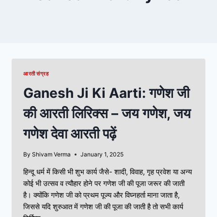
आरती संग्रह
Ganesh Ji Ki Aarti: गणेश जी
की आरती लिरिक्स – जय गणेश, जय
गणेश देवा आरती पढ़ें
By
Shivam Verma
January 1, 2025
हिन्दू धर्म में किसी भी शुभ कार्य जैसे- शादी, विवाह, गृह प्रवेश या अन्य
कोई भी उत्सव व त्यौहार होने पर गणेश जी की पूजा जरूर की जाती
है। क्योंकि गणेश जी को प्रथम पूज्य और विघ्नहर्ता माना जाता है,
जिससे यदि शुरुआत में गणेश जी की पूजा की जाती है तो सभी कार्य