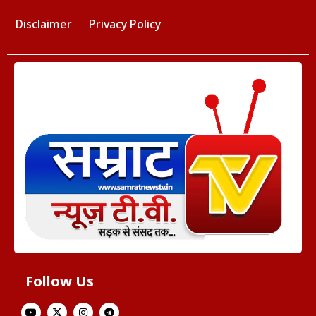
Disclaimer
Privacy Policy
Follow Us