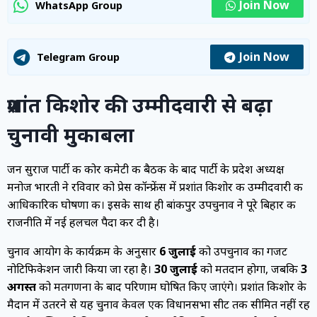
Join Now
WhatsApp Group
Join Now
Telegram Group
प्रशांत किशोर की उम्मीदवारी से बढ़ा
चुनावी मुकाबला
जन सुराज पार्टी की कोर कमेटी की बैठक के बाद पार्टी के प्रदेश अध्यक्ष
मनोज भारती ने रविवार को प्रेस कॉन्फ्रेंस में प्रशांत किशोर की उम्मीदवारी की
आधिकारिक घोषणा की। इसके साथ ही बांकीपुर उपचुनाव ने पूरे बिहार की
राजनीति में नई हलचल पैदा कर दी है।
चुनाव आयोग के कार्यक्रम के अनुसार
6 जुलाई
को उपचुनाव का गजट
नोटिफिकेशन जारी किया जा रहा है।
30 जुलाई
को मतदान होगा, जबकि
3
अगस्त
को मतगणना के बाद परिणाम घोषित किए जाएंगे। प्रशांत किशोर के
मैदान में उतरने से यह चुनाव केवल एक विधानसभा सीट तक सीमित नहीं रह