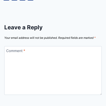
Leave a Reply
Your email address will not be published.
Required fields are marked
*
Comment
*