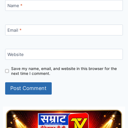
Name
*
Email
*
Website
Save my name, email, and website in this browser for the
next time I comment.