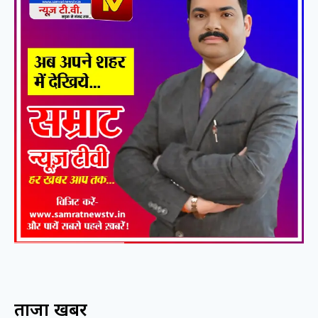
ताजा खबरें