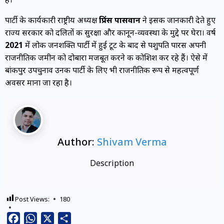
पार्टी के कार्यकारी राष्ट्रीय अध्यक्ष
प्रिंस पासवान
ने इसकी जानकारी देते हुए
राज्य सरकार को दलितों की सुरक्षा और कानून-व्यवस्था के मुद्दे पर घेरा। वर्ष
2021
में लोक जनशक्ति पार्टी में हुई टूट के बाद से पशुपति पारस अपनी
राजनीतिक जमीन को दोबारा मजबूत करने की कोशिश कर रहे हैं। ऐसे में
बांकीपुर उपचुनाव उनकी पार्टी के लिए भी राजनीतिक रूप से महत्वपूर्ण
अवसर माना जा रहा है।
Author:
Shivam Verma
Description
Post Views:
180
Facebook
WhatsApp
X
Share