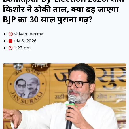
किशोर ने ठोकी ताल, क्या ढह जाएगा
BJP का 30 साल पुराना गढ़?
Shivam Verma
July 6, 2026
1:27 pm