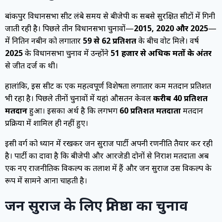
बांकीपुर विधानसभा सीट लंबे समय से बीजेपी की सबसे सुरक्षित सीटों में गिनी
जाती रही है। पिछले तीन विधानसभा चुनावों—
2015, 2020 और 2025
—
में नितिन नबीन को लगातार
59 से 62 प्रतिशत
के बीच वोट मिले। वर्ष
2025
के विधानसभा चुनाव में उन्होंने
51 हजार से अधिक मतों के अंतर
से जीत दर्ज की थी।
हालांकि, इस सीट की एक महत्वपूर्ण विशेषता लगातार कम मतदान प्रतिशत
भी रहा है। पिछले तीनों चुनावों में यहां औसतन केवल
करीब 40 प्रतिशत
मतदान
हुआ। इसका अर्थ है कि लगभग
60 प्रतिशत मतदाता
मतदान
प्रक्रिया में शामिल ही नहीं हुए।
इसी वर्ग को ध्यान में रखकर जन सुराज पार्टी अपनी रणनीति तैयार कर रही
है। पार्टी का दावा है कि बीजेपी और आरजेडी दोनों से निराश मतदाता अब
एक नए राजनीतिक विकल्प की तलाश में हैं और जन सुराज उस विकल्प के
रूप में सामने आना चाहती है।
जन सुराज के लिए प्रतिष्ठा का चुनाव