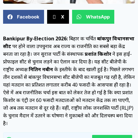
Facebook
X
WhatsApp
Bankipur By-Election 2026:
बिहार की चर्चित
बांकीपुर विधानसभा
सीट
पर होने वाला उपचुनाव अब राज्य की राजनीति का सबसे बड़ा केंद्र
बनता जा रहा है। जन सुराज पार्टी के संस्थापक
प्रशांत किशोर
ने इस हाई-
प्रोफाइल सीट से चुनाव लड़ने का ऐलान कर दिया है। यह सीट बीजेपी के
राष्ट्रीय अध्यक्ष
नितिन नबीन
के इस्तीफे के बाद खाली हुई है। पिछले लगभग
तीन दशकों से बांकीपुर विधानसभा सीट बीजेपी का मजबूत गढ़ रही है, लेकिन
यहां मतदान का प्रतिशत लगातार करीब 40 फीसदी के आसपास ही रहा है।
ऐसे में अब राजनीतिक चर्चा इस बात को लेकर तेज हो गई है कि क्या प्रशांत
किशोर की एंट्री उन 60 फीसदी मतदाताओं को मतदान केंद्र तक ला पाएगी,
जो अब तक मतदान से दूर रहे हैं। वहीं, राष्ट्रीय लोक जनशक्ति पार्टी (RLJP)
के चुनाव मैदान में उतरने की घोषणा ने मुकाबले को और दिलचस्प बना दिया
है।