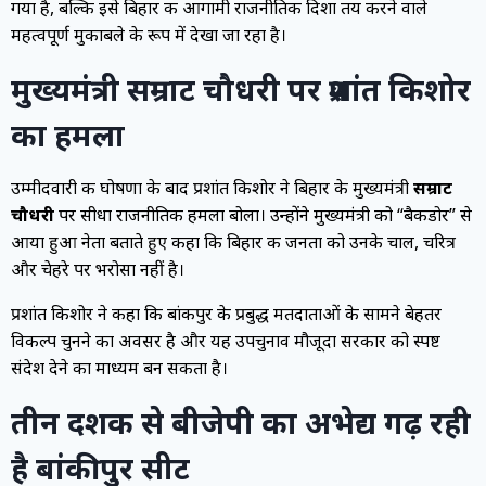
गया है, बल्कि इसे बिहार की आगामी राजनीतिक दिशा तय करने वाले
महत्वपूर्ण मुकाबले के रूप में देखा जा रहा है।
मुख्यमंत्री सम्राट चौधरी पर प्रशांत किशोर
का हमला
उम्मीदवारी की घोषणा के बाद प्रशांत किशोर ने बिहार के मुख्यमंत्री
सम्राट
चौधरी
पर सीधा राजनीतिक हमला बोला। उन्होंने मुख्यमंत्री को “बैकडोर” से
आया हुआ नेता बताते हुए कहा कि बिहार की जनता को उनके चाल, चरित्र
और चेहरे पर भरोसा नहीं है।
प्रशांत किशोर ने कहा कि बांकीपुर के प्रबुद्ध मतदाताओं के सामने बेहतर
विकल्प चुनने का अवसर है और यह उपचुनाव मौजूदा सरकार को स्पष्ट
संदेश देने का माध्यम बन सकता है।
तीन दशक से बीजेपी का अभेद्य गढ़ रही
है बांकीपुर सीट