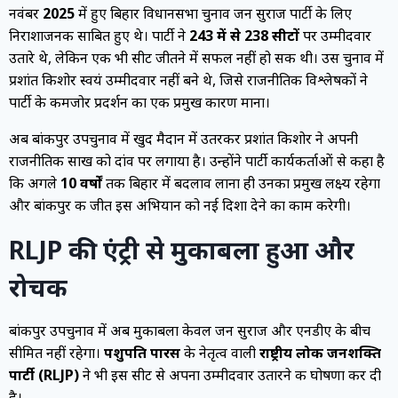
नवंबर
2025
में हुए बिहार विधानसभा चुनाव जन सुराज पार्टी के लिए
निराशाजनक साबित हुए थे। पार्टी ने
243 में से 238 सीटों
पर उम्मीदवार
उतारे थे, लेकिन एक भी सीट जीतने में सफल नहीं हो सकी थी। उस चुनाव में
प्रशांत किशोर स्वयं उम्मीदवार नहीं बने थे, जिसे राजनीतिक विश्लेषकों ने
पार्टी के कमजोर प्रदर्शन का एक प्रमुख कारण माना।
अब बांकीपुर उपचुनाव में खुद मैदान में उतरकर प्रशांत किशोर ने अपनी
राजनीतिक साख को दांव पर लगाया है। उन्होंने पार्टी कार्यकर्ताओं से कहा है
कि अगले
10 वर्षों
तक बिहार में बदलाव लाना ही उनका प्रमुख लक्ष्य रहेगा
और बांकीपुर की जीत इस अभियान को नई दिशा देने का काम करेगी।
RLJP की एंट्री से मुकाबला हुआ और
रोचक
बांकीपुर उपचुनाव में अब मुकाबला केवल जन सुराज और एनडीए के बीच
सीमित नहीं रहेगा।
पशुपति पारस
के नेतृत्व वाली
राष्ट्रीय लोक जनशक्ति
पार्टी (RLJP)
ने भी इस सीट से अपना उम्मीदवार उतारने की घोषणा कर दी
है।