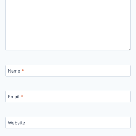
Name
*
Email
*
Website