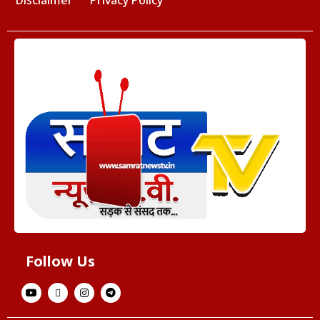
Disclaimer
Privacy Policy
Follow Us