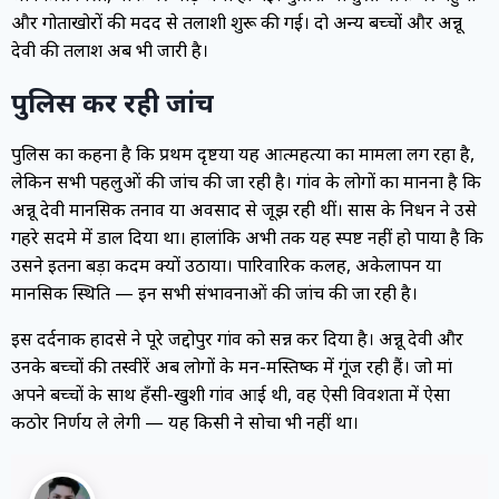
और गोताखोरों की मदद से तलाशी शुरू की गई। दो अन्य बच्चों और अन्नू
देवी की तलाश अब भी जारी है।
पुलिस कर रही जांच
पुलिस का कहना है कि प्रथम दृष्टया यह आत्महत्या का मामला लग रहा है,
लेकिन सभी पहलुओं की जांच की जा रही है। गांव के लोगों का मानना है कि
अन्नू देवी मानसिक तनाव या अवसाद से जूझ रही थीं। सास के निधन ने उसे
गहरे सदमे में डाल दिया था। हालांकि अभी तक यह स्पष्ट नहीं हो पाया है कि
उसने इतना बड़ा कदम क्यों उठाया। पारिवारिक कलह, अकेलापन या
मानसिक स्थिति — इन सभी संभावनाओं की जांच की जा रही है।
इस दर्दनाक हादसे ने पूरे जद्दोपुर गांव को सन्न कर दिया है। अन्नू देवी और
उनके बच्चों की तस्वीरें अब लोगों के मन-मस्तिष्क में गूंज रही हैं। जो मां
अपने बच्चों के साथ हँसी-खुशी गांव आई थी, वह ऐसी विवशता में ऐसा
कठोर निर्णय ले लेगी — यह किसी ने सोचा भी नहीं था।