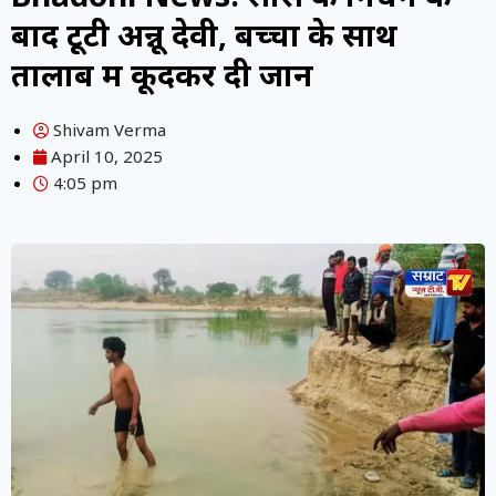
बाद टूटी अन्नू देवी, बच्चों के साथ
तालाब में कूदकर दी जान
Shivam Verma
April 10, 2025
4:05 pm