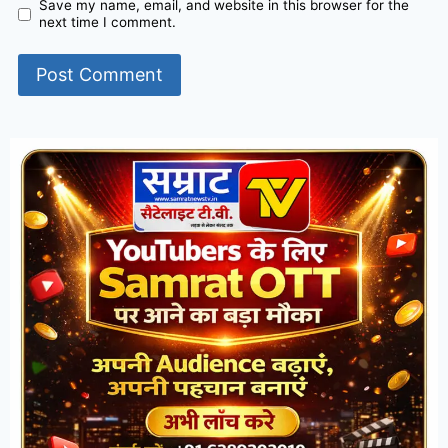
Save my name, email, and website in this browser for the
next time I comment.