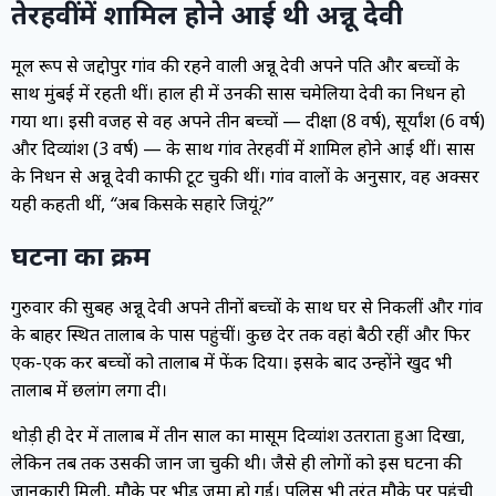
तेरहवीं में शामिल होने आई थी अन्नू देवी
मूल रूप से जद्दोपुर गांव की रहने वाली अन्नू देवी अपने पति और बच्चों के
साथ मुंबई में रहती थीं। हाल ही में उनकी सास चमेलिया देवी का निधन हो
गया था। इसी वजह से वह अपने तीन बच्चों — दीक्षा (8 वर्ष), सूर्यांश (6 वर्ष)
और दिव्यांश (3 वर्ष) — के साथ गांव तेरहवीं में शामिल होने आई थीं। सास
के निधन से अन्नू देवी काफी टूट चुकी थीं। गांव वालों के अनुसार, वह अक्सर
यही कहती थीं,
“अब किसके सहारे जियूं?”
घटना का क्रम
गुरुवार की सुबह अन्नू देवी अपने तीनों बच्चों के साथ घर से निकलीं और गांव
के बाहर स्थित तालाब के पास पहुंचीं। कुछ देर तक वहां बैठी रहीं और फिर
एक-एक कर बच्चों को तालाब में फेंक दिया। इसके बाद उन्होंने खुद भी
तालाब में छलांग लगा दी।
थोड़ी ही देर में तालाब में तीन साल का मासूम दिव्यांश उतराता हुआ दिखा,
लेकिन तब तक उसकी जान जा चुकी थी। जैसे ही लोगों को इस घटना की
जानकारी मिली, मौके पर भीड़ जमा हो गई। पुलिस भी तुरंत मौके पर पहुंची