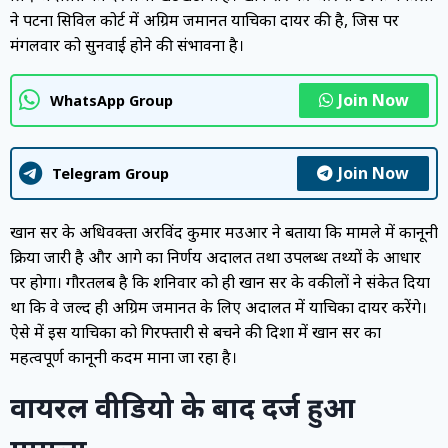
ने पटना सिविल कोर्ट में अग्रिम जमानत याचिका दायर की है, जिस पर
मंगलवार को सुनवाई होने की संभावना है।
Join Now
WhatsApp Group
Join Now
Telegram Group
खान सर के अधिवक्ता अरविंद कुमार मउआर ने बताया कि मामले में कानूनी
प्रक्रिया जारी है और आगे का निर्णय अदालत तथा उपलब्ध तथ्यों के आधार
पर होगा। गौरतलब है कि शनिवार को ही खान सर के वकीलों ने संकेत दिया
था कि वे जल्द ही अग्रिम जमानत के लिए अदालत में याचिका दायर करेंगे।
ऐसे में इस याचिका को गिरफ्तारी से बचने की दिशा में खान सर का
महत्वपूर्ण कानूनी कदम माना जा रहा है।
वायरल वीडियो के बाद दर्ज हुआ