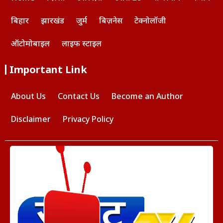
बिहार
झारखंड
जुर्म
बिज़नेस
टेक्नोलॉजी
ऑटोमोबाइल
लाइफ स्टाइल
Important Link
About Us
Contact Us
Become an Author
Disclaimer
Privacy Policy