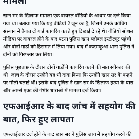
मामला
खान सर के खिलाफ मामला एक वायरल वीडियो के आधार पर दर्ज किया
गया था। बताया गया कि यह वीडियो 2 जून का है, जिसमें उनके कोचिंग
संस्थान में तैनात दो गार्ड फायरिंग करते हुए दिखाई दे रहे थे। वीडियो सोशल
मीडिया पर वायरल होने के बाद पटना पुलिस खान ग्लोबल इंस्टीट्यूट पहुंची
और दोनों गार्डों को हिरासत में लिया गया। बाद में कदमकुआं थाना पुलिस ने
दोनों को गिरफ्तार कर लिया।
पुलिस पूछताछ के दौरान दोनों गार्डों ने फायरिंग करने की बात स्वीकार की
थी। जांच के दौरान उन्होंने यह भी दावा किया कि उन्होंने खान सर के कहने
पर गोली चलाई थी। इसके बाद पुलिस ने खान सर के खिलाफ हत्या के प्रयास
और आर्म्स एक्ट की गंभीर धाराओं में मामला दर्ज किया।
एफआईआर के बाद जांच में सहयोग की
बात, फिर हुए लापता
एफआईआर दर्ज होने के बाद खान सर ने पुलिस जांच में सहयोग करने की