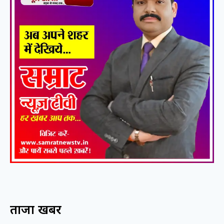
ताजा खबरें