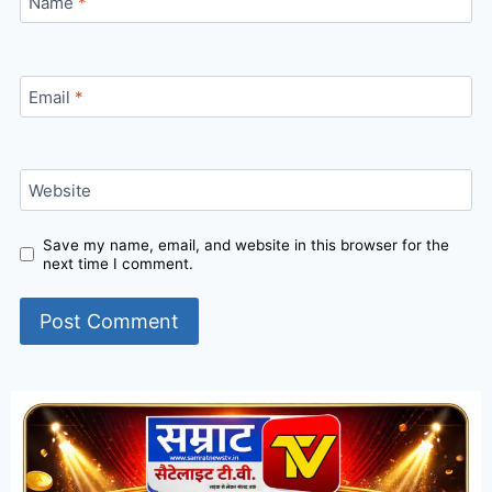
Name
*
Email
*
Website
Save my name, email, and website in this browser for the
next time I comment.