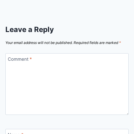
Leave a Reply
Your email address will not be published.
Required fields are marked
*
Comment
*