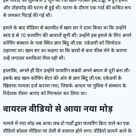
और तोड़फोड़ की घटना से हुई थी। घटना के दौरान एक गार्ड की कथित रूप
से जमकर पिटाई की गई थी।
हमले के बाद मीडिया से बातचीत में खान सर ने दावा किया था कि उन्होंने
स्वयं 8 से 10 फायरिंग की आवाजें सुनी थीं। उन्होंने इस हमले के लिए अपने
कोचिंग संस्थान के पास स्थित ज्ञान बिंदु जी.एस. एकेडमी को जिम्मेदार
ठहराया था। खान सर का कहना था कि छात्रों से कम फीस लेने के कारण
उन्हें लगातार धमकियां मिल रही थीं।
हालांकि, अगले ही दिन उन्होंने फायरिंग संबंधी अपने बयान से दूरी बना ली।
इसके बाद खान कोचिंग सेंटर की ओर से ज्ञान बिंदु जी.एस. एकेडमी के
खिलाफ मामला दर्ज कराया गया, जिसके आधार पर पुलिस ने संस्थान के
निदेशक रौशन आनंद को गिरफ्तार कर लिया था।
वायरल वीडियो से आया नया मोड़
मामले में नया मोड़ तब आया जब दो गार्डों द्वारा फायरिंग किए जाने का एक
वीडियो सोशल मीडिया पर तेजी से वायरल होने लगा। वीडियो सामने आने के