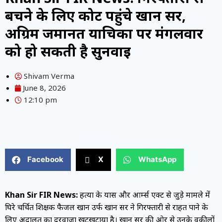
बचने के लिए कोर्ट पहुंचे खान सर,
अग्रिम जमानत याचिका पर मंगलवार
को हो सकती है सुनवाई
Shivam Verma
June 8, 2026
12:10 pm
Facebook
X
WhatsApp
Khan Sir FIR News:
हत्या के प्रयास और आर्म्स एक्ट से जुड़े मामले में
घिरे चर्चित शिक्षक फैजल खान उर्फ खान सर ने गिरफ्तारी से राहत पाने के
लिए अदालत का दरवाजा खटखटाया है। खान सर की ओर से उनके वकीलों