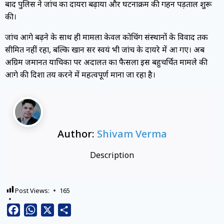
बाद पुलिस ने जांच का दायरा बढ़ाया और घटनाक्रम की गहन पड़ताल शुरू
की।
जांच आगे बढ़ने के साथ ही मामला केवल कोचिंग संस्थानों के विवाद तक
सीमित नहीं रहा, बल्कि खान सर स्वयं भी जांच के दायरे में आ गए। अब
अग्रिम जमानत याचिका पर अदालत का फैसला इस बहुचर्चित मामले की
आगे की दिशा तय करने में महत्वपूर्ण माना जा रहा है।
Author:
Shivam Verma
Description
Post Views:
165
Facebook
WhatsApp
X
Share