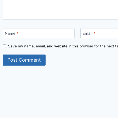
Name
*
Email
*
Save my name, email, and website in this browser for the next 