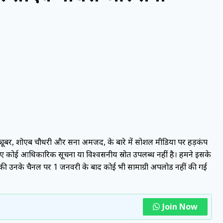
ख यूट्यूबर, शोएब चौधरी और सना अमजद, के बारे में सोशल मीडिया पर हड़कंप
के लिए कोई आधिकारिक सूचना या विश्वसनीय स्रोत उपलब्ध नहीं है। हमने इसके
ी, की उनके चैनल पर 1 जनवरी के बाद कोई भी सामाग्री अपलोड नहीं की गई
Join Now