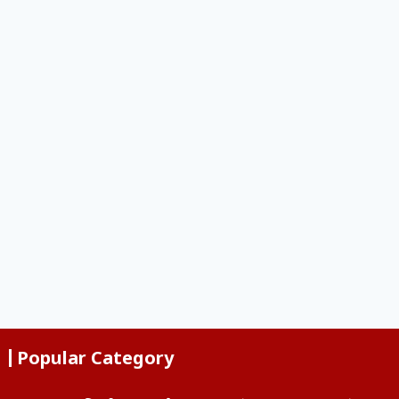
Popular Category