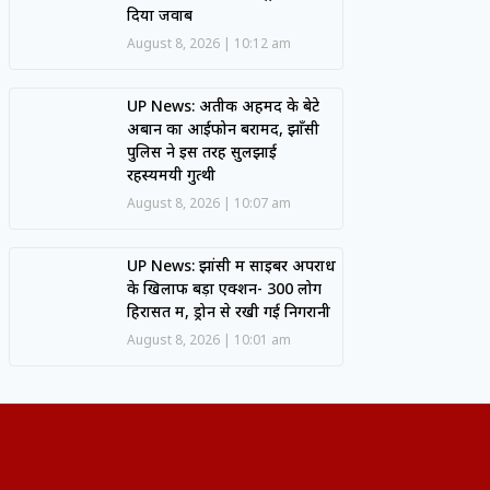
दिया जवाब
August 8, 2026
10:12 am
UP News: अतीक अहमद के बेटे
अबान का आईफोन बरामद, झाँसी
पुलिस ने इस तरह सुलझाई
रहस्यमयी गुत्थी
August 8, 2026
10:07 am
UP News: झांसी में साइबर अपराध
के खिलाफ बड़ा एक्शन- 300 लोग
हिरासत में, ड्रोन से रखी गई निगरानी
August 8, 2026
10:01 am