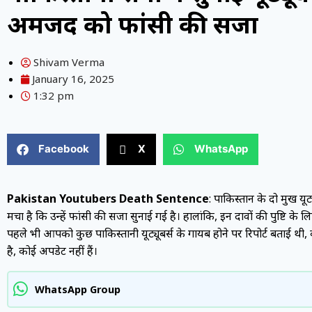
अमजद को फांसी की सजा
Shivam Verma
January 16, 2025
1:32 pm
Facebook
X
WhatsApp
Pakistan Youtubers Death Sentence
: पाकिस्तान के दो प्रमु
मचा है कि उन्हें फांसी की सजा सुनाई गई है। हालांकि, इन दावों की पुष्टि 
पहले भी आपको कुछ पाकिस्तानी यूट्यूबर्स के गायब होने पर रिपोर्ट बताई थ
है, कोई अपडेट नहीं हैं।
WhatsApp Group