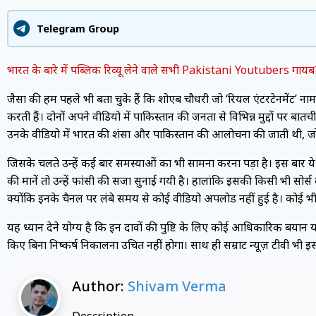
Telegram Group
भारत के बारे में पब्लिक रिव्यू लेने वाले सभी Pakistani Youtubers गायब?
जैसा की हम पहले भी बता चुके हैं कि शोएब चौधरी जो ‘रियल एंटरटेनमेंट’ 
करती हैं। दोनों अपने वीडियो में पाकिस्तान की जनता से विभिन्न मुद्दों पर बातची
उनके वीडियो में भारत की प्रशंसा और पाकिस्तान की आलोचना की जाती थी, ज
जिसके चलते उन्हें कई बार समस्याओं का भी सामना करना पड़ा है। इस बार ये यूट
की मानें तो उन्हें फांसी की सजा सुनाई गयी है। हालांकि इसकी किसी भी सोर्स के
क्योंकि इनके चैनल पर लंबे समय से कोई वीडियो अपलोड नहीं हुई है। कोई भ
यह ध्यान देने योग्य है कि इन दावों की पुष्टि के लिए कोई आधिकारिक बयान 
किए बिना निष्कर्ष निकालना उचित नहीं होगा। साथ ही सम्राट न्यूज़ टीवी भी इसक
Author:
Shivam Verma
Description