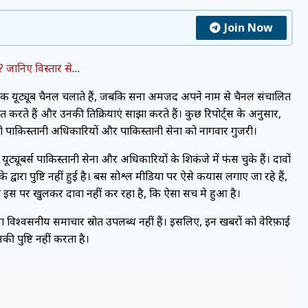
Join Now
 जानिए विस्तार से
…
नामक यूट्यूब चैनल चलाते हैं, जबकि सना अमजद अपने नाम से चैनल संचालित
त करते हैं और उनकी प्रतिक्रियाएं साझा करते हैं। कुछ रिपोर्ट्स के अनुसार,
ो पाकिस्तानी अधिकारियों और पाकिस्तानी सेना को नागवार गुजरी।
्यूबर्स पाकिस्तानी सेना और अधिकारियों के शिकंजे में फंस चुके हैं। दावों
 द्वारा पुष्टि नहीं हुई है। बस सोश्ल मीडिया पर ऐसे कयास लगाए जा रहे हैं,
ी इस पर खुलकर दावा नहीं कर रहा है, कि ऐसा सच मे हुआ है।
या विश्वसनीय समाचार स्रोत उपलब्ध नहीं हैं। इसलिए, इन खबरों को वेरिफ़ाई
ी पुष्टि नहीं करता है।