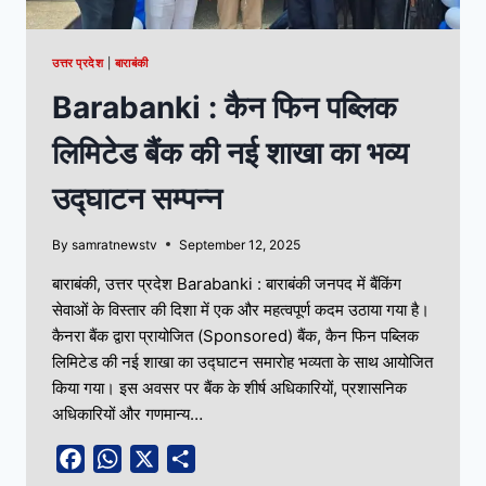
उत्तर प्रदेश
|
बाराबंकी
Barabanki : कैन फिन पब्लिक
लिमिटेड बैंक की नई शाखा का भव्य
उद्घाटन सम्पन्न
By
samratnewstv
September 12, 2025
बाराबंकी, उत्तर प्रदेश Barabanki : बाराबंकी जनपद में बैंकिंग
सेवाओं के विस्तार की दिशा में एक और महत्वपूर्ण कदम उठाया गया है।
कैनरा बैंक द्वारा प्रायोजित (Sponsored) बैंक, कैन फिन पब्लिक
लिमिटेड की नई शाखा का उद्घाटन समारोह भव्यता के साथ आयोजित
किया गया। इस अवसर पर बैंक के शीर्ष अधिकारियों, प्रशासनिक
अधिकारियों और गणमान्य…
Facebook
WhatsApp
X
Share