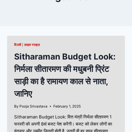
दिल्ली
|
लाइफ स्टाइल
Sitharaman Budget Look:
निर्मला सीतारमण की मधुबनी प्रिंट
साड़ी का है रामायण काल से नाता,
जानिए
By
Pooja Srivastava
February 1, 2025
Sitharaman Budget Look: वित्त मंत्री निर्मला सीतारमण 1
फरवरी को अपनी 8वां बजट पेश करेंगी। बजट को लेकर लोगों का
इंतजार और उम्मीद जितनी होती है, उतनी ही हर साल सीतारमण