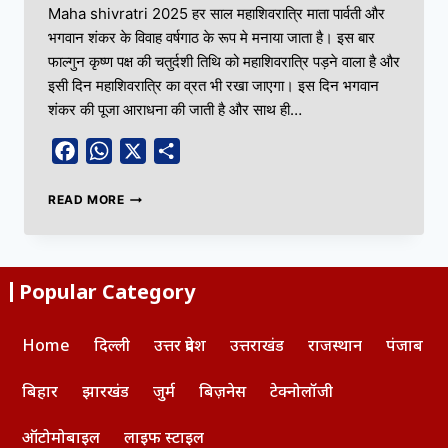
Maha shivratri 2025 हर साल महाशिवरात्रि माता पार्वती और
भगवान शंकर के विवाह वर्षगाठ के रूप मे मनाया जाता है। इस बार
फाल्गुन कृष्ण पक्ष की चतुर्दशी तिथि को महाशिवरात्रि पड़ने वाला है और
इसी दिन महाशिवरात्रि का व्रत भी रखा जाएगा। इस दिन भगवान
शंकर की पूजा आराधना की जाती है और साथ ही…
Facebook
WhatsApp
X
Share
READ MORE
Popular Category
Home
दिल्ली
उत्तर प्रदेश
उत्तराखंड
राजस्थान
पंजाब
बिहार
झारखंड
जुर्म
बिज़नेस
टेक्नोलॉजी
ऑटोमोबाइल
लाइफ स्टाइल