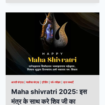
आरती संग्रह
|
चालीसा संग्रह
|
ट्रेंडिंग
|
पर्व-त्यौहार
|
व्रत कथाएँ
Maha shivratri 2025: इस
मंत्र के साथ करे शिव जी का