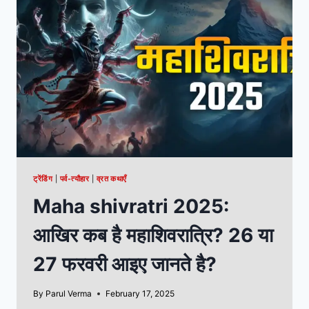
ट्रेंडिंग
|
पर्व-त्यौहार
|
व्रत कथाएँ
Maha shivratri 2025:
आखिर कब है महाशिवरात्रि? 26 या
27 फरवरी आइए जानते है?
By
Parul Verma
February 17, 2025