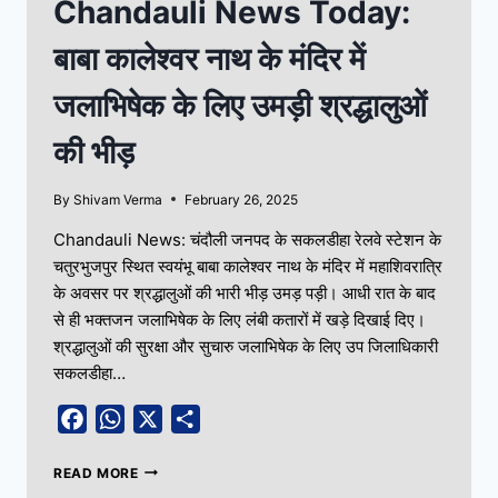
Chandauli News Today:
बाबा कालेश्वर नाथ के मंदिर में
जलाभिषेक के लिए उमड़ी श्रद्धालुओं
की भीड़
By
Shivam Verma
February 26, 2025
Chandauli News: चंदौली जनपद के सकलडीहा रेलवे स्टेशन के
चतुरभुजपुर स्थित स्वयंभू बाबा कालेश्वर नाथ के मंदिर में महाशिवरात्रि
के अवसर पर श्रद्धालुओं की भारी भीड़ उमड़ पड़ी। आधी रात के बाद
से ही भक्तजन जलाभिषेक के लिए लंबी कतारों में खड़े दिखाई दिए।
श्रद्धालुओं की सुरक्षा और सुचारु जलाभिषेक के लिए उप जिलाधिकारी
सकलडीहा…
Facebook
WhatsApp
X
Share
READ MORE