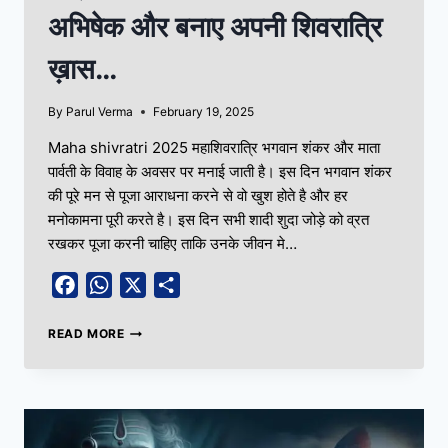
अभिषेक और बनाए अपनी शिवरात्रि
ख़ास…
By
Parul Verma
February 19, 2025
Maha shivratri 2025 महाशिवरात्रि भगवान शंकर और माता
पार्वती के विवाह के अवसर पर मनाई जाती है। इस दिन भगवान शंकर
की पूरे मन से पूजा आराधना करने से वो खुश होते है और हर
मनोकामना पूरी करते है। इस दिन सभी शादी शुदा जोड़े को व्रत
रखकर पूजा करनी चाहिए ताकि उनके जीवन मे…
Facebook
WhatsApp
X
Share
READ MORE