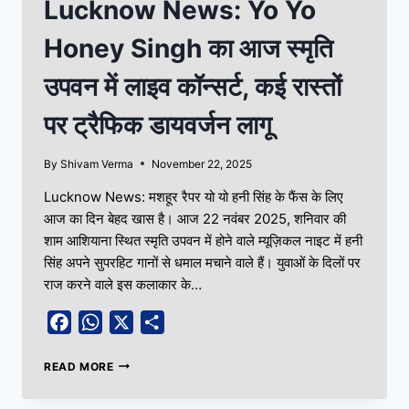
Lucknow News: Yo Yo
Honey Singh का आज स्मृति
उपवन में लाइव कॉन्सर्ट, कई रास्तों
पर ट्रैफिक डायवर्जन लागू
By
Shivam Verma
November 22, 2025
Lucknow News: मशहूर रैपर यो यो हनी सिंह के फैंस के लिए
आज का दिन बेहद खास है। आज 22 नवंबर 2025, शनिवार की
शाम आशियाना स्थित स्मृति उपवन में होने वाले म्यूज़िकल नाइट में हनी
सिंह अपने सुपरहिट गानों से धमाल मचाने वाले हैं। युवाओं के दिलों पर
राज करने वाले इस कलाकार के…
Facebook
WhatsApp
X
Share
READ MORE