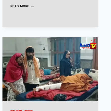
READ MORE