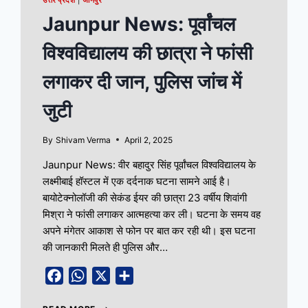
उत्तर प्रदेश
|
जौनपुर
Jaunpur News: पूर्वांचल
विश्वविद्यालय की छात्रा ने फांसी
लगाकर दी जान, पुलिस जांच में
जुटी
By
Shivam Verma
April 2, 2025
Jaunpur News: वीर बहादुर सिंह पूर्वांचल विश्वविद्यालय के
लक्ष्मीबाई हॉस्टल में एक दर्दनाक घटना सामने आई है।
बायोटेक्नोलॉजी की सेकंड ईयर की छात्रा 23 वर्षीय शिवांगी
मिश्रा ने फांसी लगाकर आत्महत्या कर ली। घटना के समय वह
अपने मंगेतर आकाश से फोन पर बात कर रही थी। इस घटना
की जानकारी मिलते ही पुलिस और…
Facebook
WhatsApp
X
Share