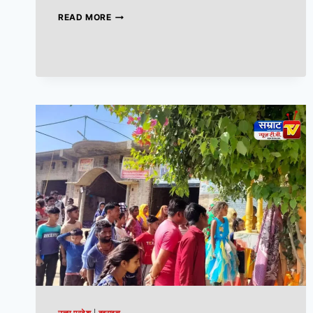
READ MORE