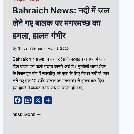
उत्तर प्रदेश
|
बहराइच
Bahraich News: नदी में जल
लेने गए बालक पर मगरमच्छ का
हमला, हालत गंभीर
By
Shivam Verma
April 2, 2025
Bahraich News: उत्तर प्रदेश के बहराइच जनपद में एक
दिल दहला देने वाली घटना सामने आई है। सुजौली थाना क्षेत्र
के विसनापुर गांव में नवरात्रि की पूजा के लिए गेरुआ नदी से जल
लेने गए एक 10 वर्षीय बालक पर मगरमच्छ ने हमला कर दिया।
इस हमले में बालक गंभीर रूप से घायल हो गया,…
Facebook
WhatsApp
X
Share
READ MORE