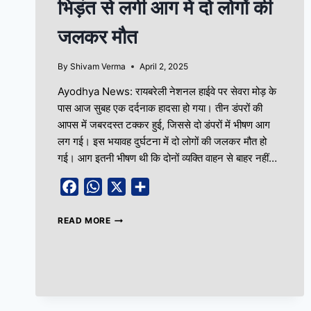
भिड़ंत से लगी आग में दो लोगों की
जलकर मौत
By
Shivam Verma
April 2, 2025
Ayodhya News: रायबरेली नेशनल हाईवे पर सेवरा मोड़ के
पास आज सुबह एक दर्दनाक हादसा हो गया। तीन डंपरों की
आपस में जबरदस्त टक्कर हुई, जिससे दो डंपरों में भीषण आग
लग गई। इस भयावह दुर्घटना में दो लोगों की जलकर मौत हो
गई। आग इतनी भीषण थी कि दोनों व्यक्ति वाहन से बाहर नहीं…
Facebook
WhatsApp
X
Share
READ MORE