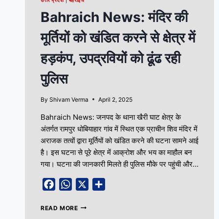
उत्तर प्रदेश
|
बहराइच
Bahraich News: मंदिर की
मूर्तियों को खंडित करने से क्षेत्र में
हड़कंप, उपद्रवियों को ढूंढ रही
पुलिस
By
Shivam Verma
April 2, 2025
Bahraich News: जनपद के थाना खैरी घाट क्षेत्र के
अंतर्गत रामपुर धोबियाहार गांव में स्थित एक प्राचीन शिव मंदिर में
अराजक तत्वों द्वारा मूर्तियों को खंडित करने की घटना सामने आई
है। इस घटना से पूरे क्षेत्र में आक्रोश और भय का माहौल बन
गया। घटना की जानकारी मिलते ही पुलिस मौके पर पहुंची और…
Facebook
WhatsApp
X
Share
READ MORE