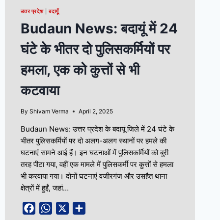
उत्तर प्रदेश
|
बदायूँ
Budaun News: बदायूं में 24
घंटे के भीतर दो पुलिसकर्मियों पर
हमला, एक को कुत्तों से भी
कटवाया
By
Shivam Verma
April 2, 2025
Budaun News: उत्तर प्रदेश के बदायूं जिले में 24 घंटे के
भीतर पुलिसकर्मियों पर दो अलग-अलग स्थानों पर हमले की
घटनाएं सामने आई हैं। इन घटनाओं में पुलिसकर्मियों को बुरी
तरह पीटा गया, वहीं एक मामले में पुलिसकर्मी पर कुत्तों से हमला
भी करवाया गया। दोनों घटनाएं वजीरगंज और उसहैत थाना
क्षेत्रों में हुईं, जहां…
Facebook
WhatsApp
X
Share