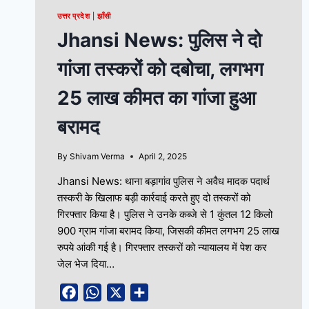
उत्तर प्रदेश
|
झाँसी
Jhansi News: पुलिस ने दो
गांजा तस्करों को दबोचा, लगभग
25 लाख कीमत का गांजा हुआ
बरामद
By
Shivam Verma
April 2, 2025
Jhansi News: थाना बड़ागांव पुलिस ने अवैध मादक पदार्थ
तस्करी के खिलाफ बड़ी कार्रवाई करते हुए दो तस्करों को
गिरफ्तार किया है। पुलिस ने उनके कब्जे से 1 कुंतल 12 किलो
900 ग्राम गांजा बरामद किया, जिसकी कीमत लगभग 25 लाख
रुपये आंकी गई है। गिरफ्तार तस्करों को न्यायालय में पेश कर
जेल भेज दिया…
Facebook
WhatsApp
X
Share