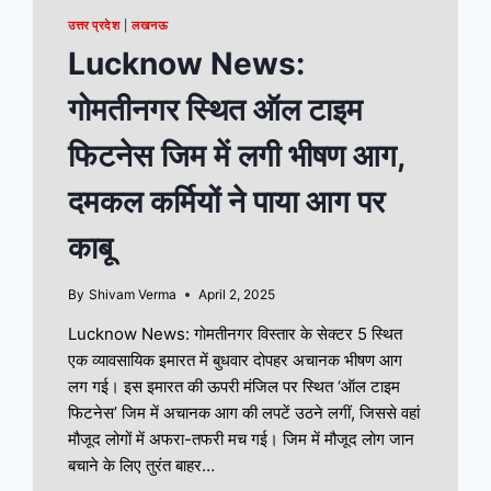
उत्तर प्रदेश
|
लखनऊ
Lucknow News:
गोमतीनगर स्थित ऑल टाइम
फिटनेस जिम में लगी भीषण आग,
दमकल कर्मियों ने पाया आग पर
काबू
By
Shivam Verma
April 2, 2025
Lucknow News: गोमतीनगर विस्तार के सेक्टर 5 स्थित
एक व्यावसायिक इमारत में बुधवार दोपहर अचानक भीषण आग
लग गई। इस इमारत की ऊपरी मंजिल पर स्थित ‘ऑल टाइम
फिटनेस’ जिम में अचानक आग की लपटें उठने लगीं, जिससे वहां
मौजूद लोगों में अफरा-तफरी मच गई। जिम में मौजूद लोग जान
बचाने के लिए तुरंत बाहर…