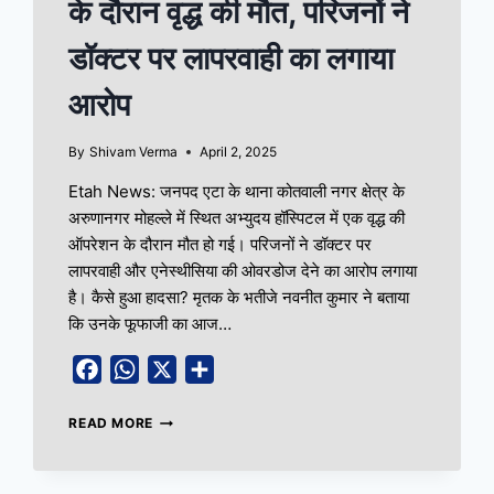
के दौरान वृद्ध की मौत, परिजनों ने
डॉक्टर पर लापरवाही का लगाया
आरोप
By
Shivam Verma
April 2, 2025
Etah News: जनपद एटा के थाना कोतवाली नगर क्षेत्र के
अरुणानगर मोहल्ले में स्थित अभ्युदय हॉस्पिटल में एक वृद्ध की
ऑपरेशन के दौरान मौत हो गई। परिजनों ने डॉक्टर पर
लापरवाही और एनेस्थीसिया की ओवरडोज देने का आरोप लगाया
है। कैसे हुआ हादसा? मृतक के भतीजे नवनीत कुमार ने बताया
कि उनके फूफाजी का आज…
Facebook
WhatsApp
X
Share
READ MORE