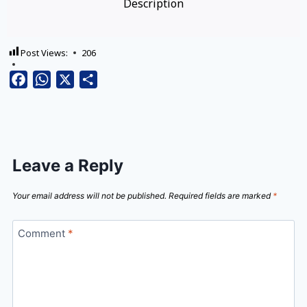
Description
Post Views:
206
Facebook
WhatsApp
X
Share
Leave a Reply
Your email address will not be published.
Required fields are marked
*
Comment
*