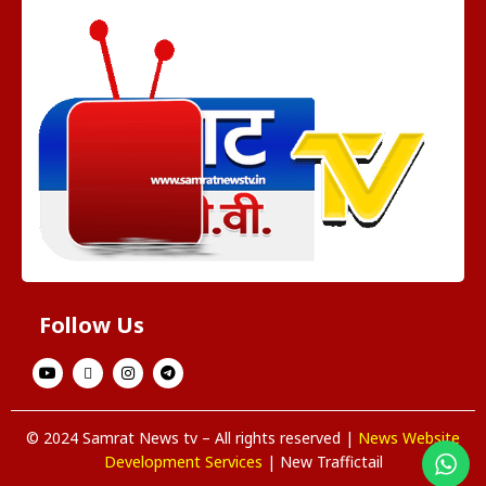
Follow Us
© 2024 Samrat News tv – All rights reserved |
News Website
Development Services
| New Traffictail