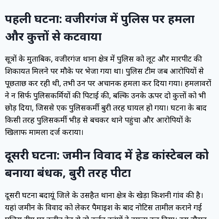
पहली घटना: वजीरगंज में पुलिस पर हमला
और कुत्तों से कटवाया
सूत्रों के मुताबिक, वजीरगंज थाना क्षेत्र में पुलिस को लूट और मारपीट की
शिकायत मिलने पर मौके पर भेजा गया था। पुलिस टीम जब आरोपियों से
पूछताछ कर रही थी, तभी उन पर अचानक हमला कर दिया गया। हमलावरों
ने न सिर्फ पुलिसकर्मियों की पिटाई की, बल्कि उनके ऊपर दो कुत्तों को भी
छोड़ दिया, जिससे एक पुलिसकर्मी बुरी तरह घायल हो गया। घटना के बाद
किसी तरह पुलिसकर्मी भीड़ से बचकर थाने पहुंचा और आरोपियों के
खिलाफ मामला दर्ज कराया।
दूसरी घटना: जमीन विवाद में हेड कांस्टेबल को
बनाया बंधक, बुरी तरह पीटा
दूसरी घटना बदायूं जिले के उसहैत थाना क्षेत्र के खेड़ा किशनी गांव की है।
यहां जमीन के विवाद को लेकर पैमाइश के बाद नोटिस तामील कराने गई