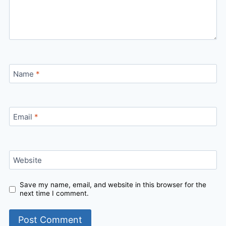
Name
*
Email
*
Website
Save my name, email, and website in this browser for the
next time I comment.