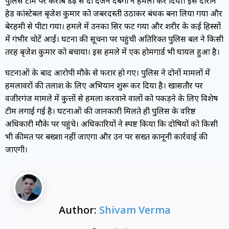
पुलिस टीम पर करीब डेढ़ से दो दर्जन दबंगों ने हमला कर दिया। इस दौरान
हेड कांस्टेबल बृजेश कुमार को जबरदस्ती उठाकर बंधक बना लिया गया और
बेरहमी से पीटा गया। हमले में उनका सिर फट गया और शरीर के कई हिस्सों
में गंभीर चोटें आईं। घटना की सूचना पर पहुंची अतिरिक्त पुलिस बल ने किसी
तरह बृजेश कुमार को बचाया। इस हमले में एक होमगार्ड भी घायल हुआ है।
घटनाओं के बाद आरोपी मौके से फरार हो गए। पुलिस ने दोनों मामलों में
हमलावरों की तलाश के लिए अभियान शुरू कर दिया है। खासतौर पर
वजीरगंज मामले में कुत्तों से हमला करवाने वालों को पकड़ने के लिए विशेष
टीम लगाई गई है। घटनाओं की जानकारी मिलते ही पुलिस के वरिष्ठ
अधिकारी मौके पर पहुंचे। अधिकारियों ने स्पष्ट किया कि दोषियों को किसी
भी कीमत पर बख्शा नहीं जाएगा और उन पर सख्त कानूनी कार्रवाई की
जाएगी।
Author:
Shivam Verma