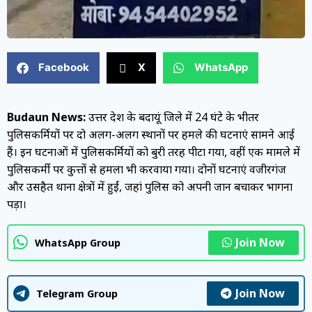
Facebook
X
WhatsApp
Budaun News:
उत्तर प्रदेश के बदायूं जिले में 24 घंटे के भीतर
पुलिसकर्मियों पर दो अलग-अलग स्थानों पर हमले की घटनाएं सामने आई
हैं। इन घटनाओं में पुलिसकर्मियों को बुरी तरह पीटा गया, वहीं एक मामले में
पुलिसकर्मी पर कुत्तों से हमला भी करवाया गया। दोनों घटनाएं वजीरगंज
और उसहैत थाना क्षेत्रों में हुईं, जहां पुलिस को अपनी जान बचाकर भागना
पड़ा।
Join Now
WhatsApp Group
Join Now
Telegram Group