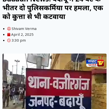
भीतर दो पुलिसकर्मियों पर हमला, एक
को कुत्तों से भी कटवाया
Shivam Verma
April 2, 2025
3:30 pm