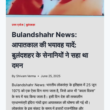
उत्तर प्रदेश
|
बुलंदशहर
Bulandshahr News:
आपातकाल की भयावह यादें:
बुलंदशहर के सेनानियों ने सहा था
दमन
By
Shivam Verma
June 25, 2025
Bulandshahr News: भारतीय लोकतंत्र के इतिहास में 25 जून
1975 को एक ऐसा दिन माना जाता है, जिसे आज भी “काला दिवस”
के रूप में याद किया जाता है। इसी दिन देश की तत्कालीन
प्रधानमंत्री इंदिरा गांधी द्वारा आपातकाल की घोषणा की गई थी।
लोकतंत्र के इस संकट के समय में हजारों राजनीतिक और