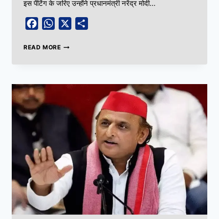
इस पेंटिंग के जरिए उन्होंने प्रधानमंत्री नरेंद्र मोदी…
Facebook
WhatsApp
X
Share
READ MORE