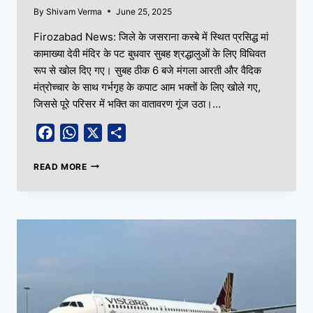
By
Shivam Verma
June 25, 2025
Firozabad News: जिले के जसराना कस्बे में स्थित प्रसिद्ध मां
कामाख्या देवी मंदिर के पट बुधवार सुबह श्रद्धालुओं के लिए विधिवत
रूप से खोल दिए गए। सुबह ठीक 6 बजे मंगला आरती और वैदिक
मंत्रोच्चार के साथ गर्भगृह के कपाट आम भक्तों के लिए खोले गए,
जिससे पूरे परिसर में भक्ति का वातावरण गूंज उठा।…
Facebook
WhatsApp
X
Share
READ MORE