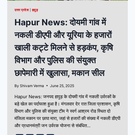
उत्तर प्रदेश
|
हापुड़
Hapur News: दोयमी गांव में
नकली डीएपी और यूरिया के हजारों
खाली कट्टे मिलने से हड़कंप, कृषि
विभाग और पुलिस की संयुक्त
छापेमारी में खुलासा, मकान सील
By
Shivam Verma
June 25, 2025
Hapur News: जनपद हापुड़ के दोयमी गांव में नकली उर्वरकों के
बड़े खेल का पर्दाफाश हुआ है। मंगलवार देर रात जिला प्रशासन, कृषि
विभाग और पुलिस की संयुक्त टीम ने स्वर्ग आश्रम रोड स्थित दो
मंजिला मकान पर छापा मारा, जहां से हजारों की संख्या में नकली डीएपी
और प्रधानमंत्री जन उर्वरक योजना से संबंधित…