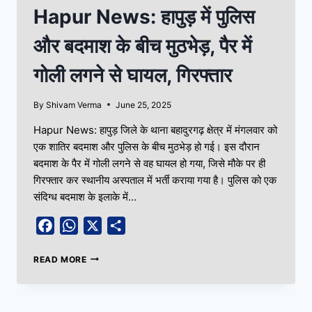
Hapur News: हापुड़ में पुलिस
और बदमाश के बीच मुठभेड़, पैर में
गोली लगने से घायल, गिरफ्तार
By
Shivam Verma
June 25, 2025
Hapur News: हापुड़ जिले के थाना बहादुरगढ़ क्षेत्र में मंगलवार को
एक शातिर बदमाश और पुलिस के बीच मुठभेड़ हो गई। इस दौरान
बदमाश के पैर में गोली लगने से वह घायल हो गया, जिसे मौके पर ही
गिरफ्तार कर स्थानीय अस्पताल में भर्ती कराया गया है। पुलिस को एक
संदिग्ध बदमाश के इलाके में…
Facebook
WhatsApp
X
Share
READ MORE