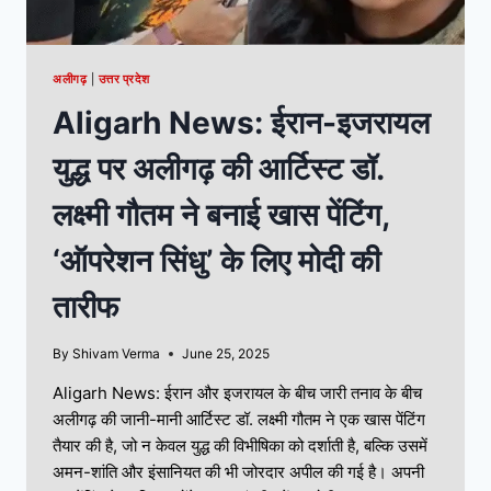
अलीगढ़
|
उत्तर प्रदेश
Aligarh News: ईरान-इजरायल
युद्ध पर अलीगढ़ की आर्टिस्ट डॉ.
लक्ष्मी गौतम ने बनाई खास पेंटिंग,
‘ऑपरेशन सिंधु’ के लिए मोदी की
तारीफ
By
Shivam Verma
June 25, 2025
Aligarh News: ईरान और इजरायल के बीच जारी तनाव के बीच
अलीगढ़ की जानी-मानी आर्टिस्ट डॉ. लक्ष्मी गौतम ने एक खास पेंटिंग
तैयार की है, जो न केवल युद्ध की विभीषिका को दर्शाती है, बल्कि उसमें
अमन-शांति और इंसानियत की भी जोरदार अपील की गई है। अपनी