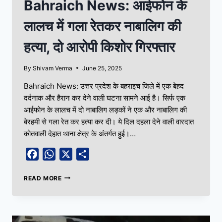
Bahraich News: आईफोन के
लालच में गला रेतकर नाबालिग की
हत्या, दो आरोपी किशोर गिरफ्तार
By
Shivam Verma
June 25, 2025
Bahraich News: उत्तर प्रदेश के बहराइच जिले में एक बेहद
दर्दनाक और हैरान कर देने वाली घटना सामने आई है। सिर्फ एक
आईफोन के लालच में दो नाबालिग लड़कों ने एक और नाबालिग की
बेरहमी से गला रेत कर हत्या कर दी। ये दिल दहला देने वाली वारदात
कोतवाली देहात थाना क्षेत्र के अंतर्गत हुई।…
Facebook
WhatsApp
X
Share
READ MORE