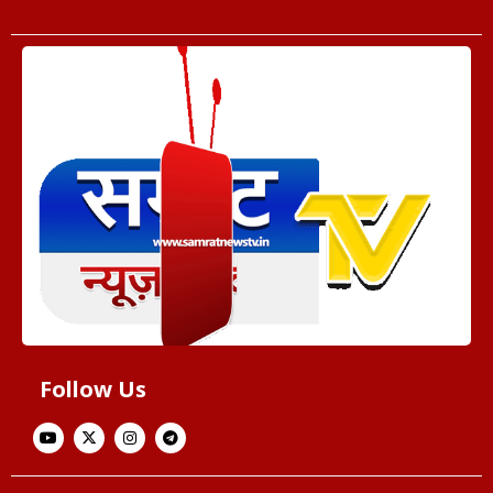
Follow Us