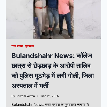
उत्तर प्रदेश
|
बुलंदशहर
Bulandshahr News: कॉलेज
छात्रा से छेड़छाड़ के आरोपी तालिब
को पुलिस मुठभेड़ में लगी गोली, जिला
अस्पताल में भर्ती
By
Shivam Verma
June 25, 2025
Bulandshahr News: उत्तर प्रदेश के बुलंदशहर जनपद के