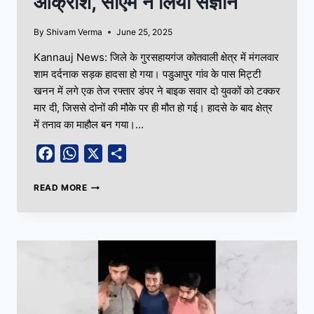
आक्रोश, सीएम ने लिया संज्ञान
By
Shivam Verma
June 25, 2025
Kannauj News: जिले के गुरसहायगंज कोतवाली क्षेत्र में मंगलवार
शाम दर्दनाक सड़क हादसा हो गया। पडुआपुर गांव के पास मिट्टी
खनन में लगे एक तेज रफ्तार डंपर ने बाइक सवार दो युवकों को टक्कर
मार दी, जिससे दोनों की मौके पर ही मौत हो गई। हादसे के बाद क्षेत्र
में तनाव का माहौल बन गया।…
Facebook
WhatsApp
X
Share
READ MORE