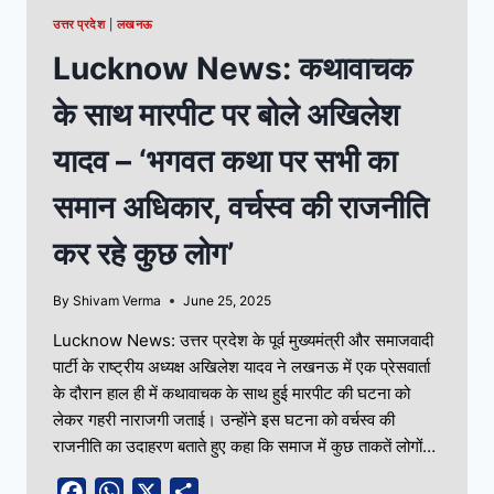
उत्तर प्रदेश
|
लखनऊ
Lucknow News: कथावाचक
के साथ मारपीट पर बोले अखिलेश
यादव – ‘भगवत कथा पर सभी का
समान अधिकार, वर्चस्व की राजनीति
कर रहे कुछ लोग’
By
Shivam Verma
June 25, 2025
Lucknow News: उत्तर प्रदेश के पूर्व मुख्यमंत्री और समाजवादी
पार्टी के राष्ट्रीय अध्यक्ष अखिलेश यादव ने लखनऊ में एक प्रेसवार्ता
के दौरान हाल ही में कथावाचक के साथ हुई मारपीट की घटना को
लेकर गहरी नाराजगी जताई। उन्होंने इस घटना को वर्चस्व की
राजनीति का उदाहरण बताते हुए कहा कि समाज में कुछ ताकतें लोगों…
Facebook
WhatsApp
X
Share