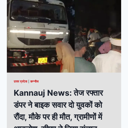
उत्तर प्रदेश
|
कन्नौज
Kannauj News: तेज रफ्तार
डंपर ने बाइक सवार दो युवकों को
रौंदा, मौके पर ही मौत, ग्रामीणों में