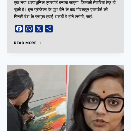
एक नया अत्याधुनिक एयरपोर्ट बनाया जाएगा, जिसकी तैयारियां तेज़ हो
चुकी हैं। इस प्रोजेक्ट के पूरा होने के बाद गोरखपुर एयरपोर्ट की
गिनती देश के प्रमुख हवाई अड्डों में होने लगेगी, जहां…
Facebook
WhatsApp
X
Share
READ MORE