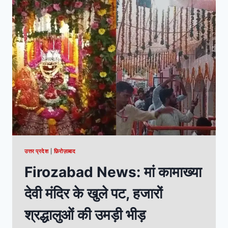
उत्तर प्रदेश
|
फ़िरोज़ाबाद
Firozabad News: मां कामाख्या
देवी मंदिर के खुले पट, हजारों
श्रद्धालुओं की उमड़ी भीड़