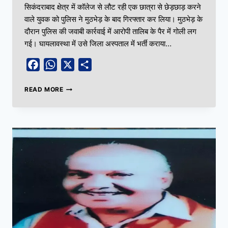
सिकंदराबाद क्षेत्र में कॉलेज से लौट रही एक छात्रा से छेड़छाड़ करने
वाले युवक को पुलिस ने मुठभेड़ के बाद गिरफ्तार कर लिया। मुठभेड़ के
दौरान पुलिस की जवाबी कार्रवाई में आरोपी तालिब के पैर में गोली लग
गई। घायलावस्था में उसे जिला अस्पताल में भर्ती कराया…
Facebook
WhatsApp
X
Share
READ MORE