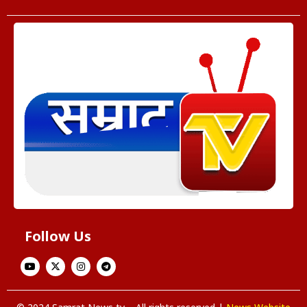
Follow Us