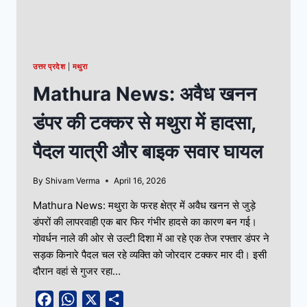
उत्तर प्रदेश
|
मथुरा
Mathura News: अवैध खनन
डंपर की टक्कर से मथुरा में हादसा,
पैदल यात्री और बाइक सवार घायल
By
Shivam Verma
April 16, 2026
Mathura News: मथुरा के फरह क्षेत्र में अवैध खनन से जुड़े
डंपरों की लापरवाही एक बार फिर गंभीर हादसे का कारण बन गई।
गोवर्धन नाले की ओर से उल्टी दिशा में आ रहे एक तेज रफ्तार डंपर ने
सड़क किनारे पैदल चल रहे व्यक्ति को जोरदार टक्कर मार दी। इसी
दौरान वहां से गुजर रहा…
Facebook
WhatsApp
X
Share