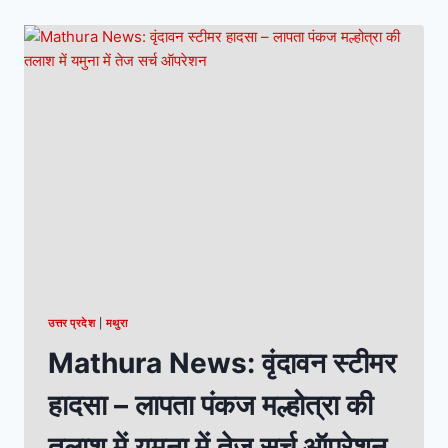
उत्तर प्रदेश
|
मथुरा
Mathura News: वृंदावन स्टीमर
हादसा – लापता पंकज मल्होत्रा की
तलाश में यमुना में तेज सर्च ऑपरेशन