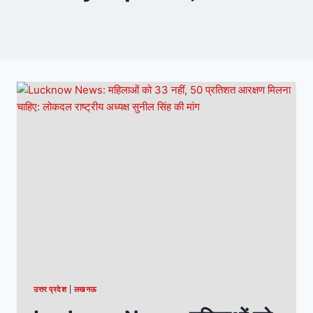
उत्तर प्रदेश
|
लखनऊ