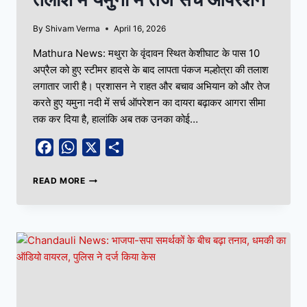
By
Shivam Verma
April 16, 2026
Mathura News: मथुरा के वृंदावन स्थित केशीघाट के पास 10
अप्रैल को हुए स्टीमर हादसे के बाद लापता पंकज मल्होत्रा की तलाश
लगातार जारी है। प्रशासन ने राहत और बचाव अभियान को और तेज
करते हुए यमुना नदी में सर्च ऑपरेशन का दायरा बढ़ाकर आगरा सीमा
तक कर दिया है, हालांकि अब तक उनका कोई…
Facebook
WhatsApp
X
Share
READ MORE