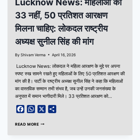
Lucknow News: महिलाओं को
33 नहीं, 50 प्रतिशत आरक्षण
मिलना चाहिए: लोकदल राष्ट्रीय
अध्यक्ष सुनील सिंह की मांग
By
Shivam Verma
April 16, 2026
Lucknow News: लोकदल ने महिला आरक्षण के मुद्दे पर अपना
स्पष्ट रुख सामने रखते हुए महिलाओं के लिए 50 प्रतिशत आरक्षण की
मांग की है। पार्टी के राष्ट्रीय अध्यक्ष सुनील सिंह ने कहा कि महिलाओं
का वास्तविक सम्मान तभी संभव है, जब उन्हें उनकी जनसंख्या के
अनुपात में समान भागीदारी मिले। 33 प्रतिशत आरक्षण को…
Facebook
WhatsApp
X
Share
READ MORE