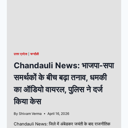
उत्तर प्रदेश
|
चन्दौली
Chandauli News: भाजपा-सपा
समर्थकों के बीच बढ़ा तनाव, धमकी
का ऑडियो वायरल, पुलिस ने दर्ज
किया केस
By
Shivam Verma
April 16, 2026
Chandauli News: जिले में अंबेडकर जयंती के बाद राजनीतिक