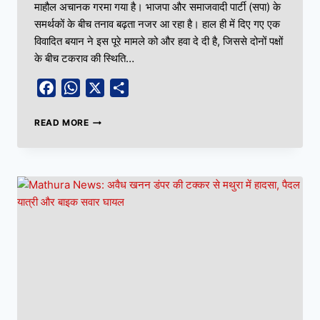
माहौल अचानक गरमा गया है। भाजपा और समाजवादी पार्टी (सपा) के
समर्थकों के बीच तनाव बढ़ता नजर आ रहा है। हाल ही में दिए गए एक
विवादित बयान ने इस पूरे मामले को और हवा दे दी है, जिससे दोनों पक्षों
के बीच टकराव की स्थिति…
Facebook
WhatsApp
X
Share
READ MORE