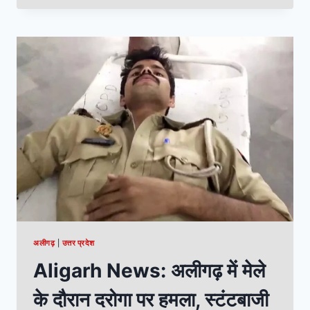
अलीगढ़
|
उत्तर प्रदेश
Aligarh News: अलीगढ़ में मेले
के दौरान दरोगा पर हमला, स्टंटबाजी