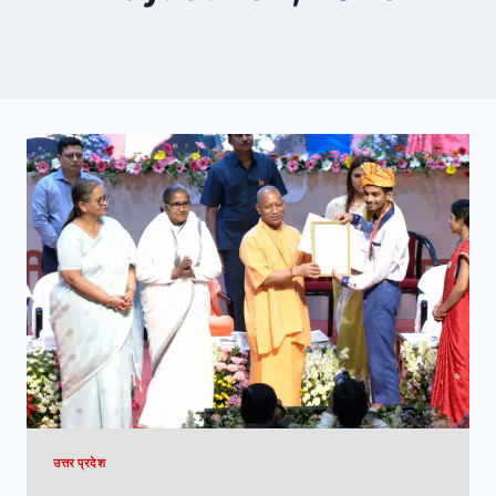
उत्तर प्रदेश