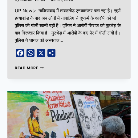
UP News: गाजियाबाद में ताबड़तोड़ एनकाउंटर चल रहा है। सूर्या
हत्याकांड के बाद अब लोनी में नाबालिग से दुष्कर्म के आरोपी को भी
पुलिस की गोली खानी पड़ी है। पुलिस ने आरोपी सिराज को मुठभेड़ के
बाद गिरफ्तार किया है। मुठभेड़ में आरोपी के दाएं पैर में गोली लगी है।
पुलिस ने घायल को अस्पताल…
Facebook
WhatsApp
X
Share
READ MORE