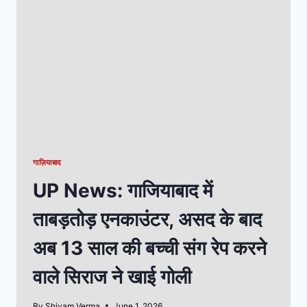
गाज़ियाबाद
UP News: गाजियाबाद में
ताबड़तोड़ एनकाउंटर, असद के बाद
अब 13 साल की बच्ची संग रेप करने
वाले सिराज ने खाई गोली
By
Shivam Verma
June 1, 2026