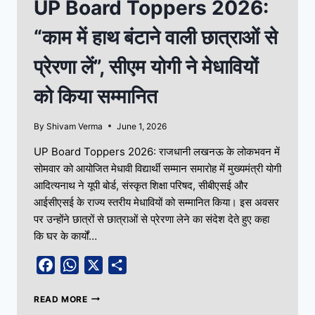
UP Board Toppers 2026:
“काम में हाथ बंटाने वाली छात्राओं से
प्रेरणा लें”, सीएम योगी ने मेधावियों
को किया सम्मानित
By
Shivam Verma
June 1, 2026
UP Board Toppers 2026: राजधानी लखनऊ के लोकभवन में
सोमवार को आयोजित मेधावी विद्यार्थी सम्मान समारोह में मुख्यमंत्री योगी
आदित्यनाथ ने यूपी बोर्ड, संस्कृत शिक्षा परिषद, सीबीएसई और
आईसीएसई के राज्य स्तरीय मेधावियों को सम्मानित किया। इस अवसर
पर उन्होंने छात्रों से छात्राओं से प्रेरणा लेने का संदेश देते हुए कहा
कि घर के कार्यों…
Facebook
WhatsApp
X
Share
READ MORE