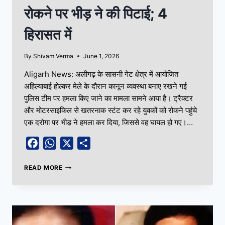
रोकने पर भीड़ ने की पिटाई; 4
हिरासत में
By
Shivam Verma
June 1, 2026
Aligarh News: अलीगढ़ के सासनी गेट क्षेत्र में आयोजित
अहिल्याबाई होल्कर मेले के दौरान कानून व्यवस्था बनाए रखने गई
पुलिस टीम पर हमला किए जाने का मामला सामने आया है। ट्रैक्टर
और मोटरसाइकिल से खतरनाक स्टंट कर रहे युवकों को रोकने पहुंचे
एक दरोगा पर भीड़ ने हमला कर दिया, जिससे वह घायल हो गए।…
Facebook
WhatsApp
X
Share
READ MORE