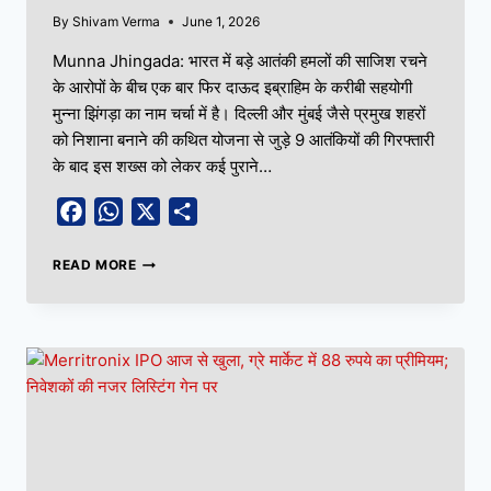
By
Shivam Verma
June 1, 2026
Munna Jhingada: भारत में बड़े आतंकी हमलों की साजिश रचने
के आरोपों के बीच एक बार फिर दाऊद इब्राहिम के करीबी सहयोगी
मुन्ना झिंगड़ा का नाम चर्चा में है। दिल्ली और मुंबई जैसे प्रमुख शहरों
को निशाना बनाने की कथित योजना से जुड़े 9 आतंकियों की गिरफ्तारी
के बाद इस शख्स को लेकर कई पुराने…
Facebook
WhatsApp
X
Share
READ MORE