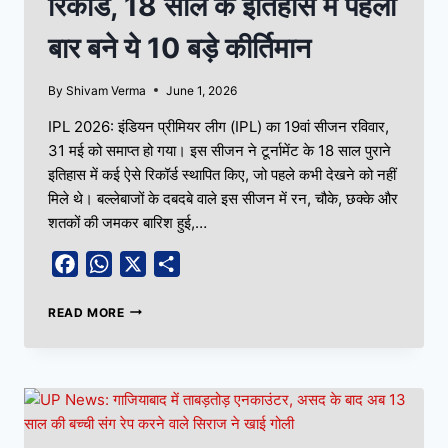
रिकॉर्ड, 18 साल के इतिहास में पहली
बार बने ये 10 बड़े कीर्तिमान
By
Shivam Verma
June 1, 2026
IPL 2026: इंडियन प्रीमियर लीग (IPL) का 19वां सीजन रविवार,
31 मई को समाप्त हो गया। इस सीजन ने टूर्नामेंट के 18 साल पुराने
इतिहास में कई ऐसे रिकॉर्ड स्थापित किए, जो पहले कभी देखने को नहीं
मिले थे। बल्लेबाजों के दबदबे वाले इस सीजन में रन, चौके, छक्के और
शतकों की जमकर बारिश हुई,…
Facebook
WhatsApp
X
Share
READ MORE