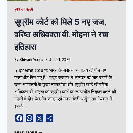
ट्रेंडिंग
|
दिल्ली
सुप्रीम कोर्ट को मिले 5 नए जज,
वरिष्ठ अधिवक्ता वी. मोहना ने रचा
इतिहास
By
Shivam Verma
June 1, 2026
Supreme Court: भारत के सर्वोच्च न्यायालय को पांच नए
न्यायाधीश मिल गए हैं। केंद्र सरकार ने सोमवार को चार राज्यों के
उच्च न्यायालयों के मुख्य न्यायाधीशों और सुप्रीम कोर्ट की वरिष्ठ
अधिवक्ता वी. मोहना को सुप्रीम कोर्ट का न्यायाधीश नियुक्त करने की
मंजूरी दे दी। केंद्रीय कानून एवं न्याय मंत्री अर्जुन राम मेघवाल ने
इसकी…
Facebook
WhatsApp
X
Share
READ MORE