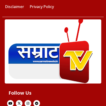
Disclaimer
Privacy Policy
Follow Us