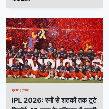
क्रिकेट
|
ट्रेंडिंग
IPL 2026: रनों से शतकों तक टूटे