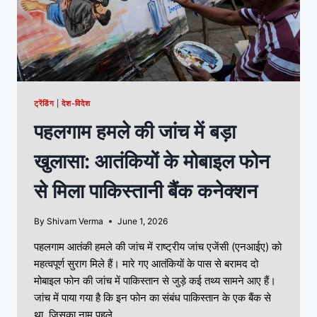
ट्रेंडिंग
|
देश-विदेश
पहलगाम हमले की जांच में बड़ा
खुलासा: आतंकियों के मोबाइल फोन
से मिला पाकिस्तानी बैंक कनेक्शन
By
Shivam Verma
June 1, 2026
पहलगाम आतंकी हमले की जांच में राष्ट्रीय जांच एजेंसी (एनआईए) को
महत्वपूर्ण सुराग मिले हैं। मारे गए आतंकियों के पास से बरामद दो
मोबाइल फोन की जांच में पाकिस्तान से जुड़े कई तथ्य सामने आए हैं।
जांच में पाया गया है कि इन फोन का संबंध पाकिस्तान के एक बैंक से
था, जिसका नाम पहले…