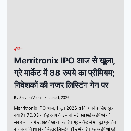
ट्रेंडिंग
Merritronix IPO आज से खुला,
ग्रे मार्केट में 88 रुपये का प्रीमियम;
निवेशकों की नजर लिस्टिंग गेन पर
By
Shivam Verma
June 1, 2026
Merritronix IPO आज, 1 जून 2026 से निवेशकों के लिए खुल
गया है। 70.03 करोड़ रुपये के इस बीएसई एसएमई आईपीओ को
लेकर बाजार में उत्साह देखा जा रहा है। ग्रे मार्केट में मजबूत प्रदर्शन
के कारण निवेशकों को बेहतर लिस्टिंग की उम्मीद है। यह आईपीओ पूरी