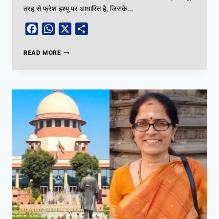
तरह से फ्रेश इश्यू पर आधारित है, जिसके…
Facebook
WhatsApp
X
Share
READ MORE