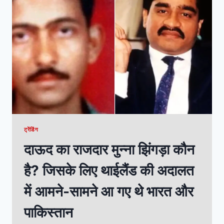
ट्रेंडिंग
दाऊद का राजदार मुन्ना झिंगड़ा कौन
है? जिसके लिए थाईलैंड की अदालत
में आमने-सामने आ गए थे भारत और
पाकिस्तान