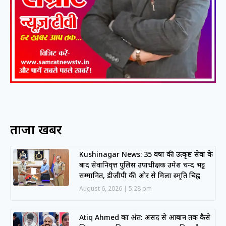
ताजा खबरें
Kushinagar News: 35 वर्षों की उत्कृष्ट सेवा के
बाद सेवानिवृत्त पुलिस उपाधीक्षक उमेश चन्द भट्ट
सम्मानित, डीजीपी की ओर से मिला स्मृति चिह्न
August 6, 2026
5:28 pm
Atiq Ahmed का अंत: असद से आबान तक कैसे