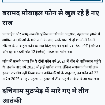
बरामद मोबाइल फोन से खुल रहे हैं नए
राज
एनआईए और जम्मू-कश्मीर पुलिस की जांच के अनुसार, पहलगाम हमले में
शामिल आतंकियों के मारे जाने के बाद उनके पास से दो शाओमी रेडमी
सीरीज के मोबाइल फोन बरामद किए गए थे। इनमें एक रेडमी 9T (ऑरेंज)
और दूसरा रेडमी नोट 12 (ब्लैक) मॉडल का फोन था।
जांच में सामने आया कि ये दोनों फोन वर्ष 2021 में चीन से पाकिस्तान पहुंचे
थे। इसके बाद वर्ष 2023 में इन्हें खरीदा गया, लेकिन लगभग दो वर्षों तक
इनका उपयोग नहीं किया गया। अधिकारियों के अनुसार, इन फोन को 22
अप्रैल 2025 को हुए पहलगाम हमले से ठीक पहले सक्रिय किया गया था।
दचिगाम मुठभेड़ में मारे गए थे तीन
आतंकी