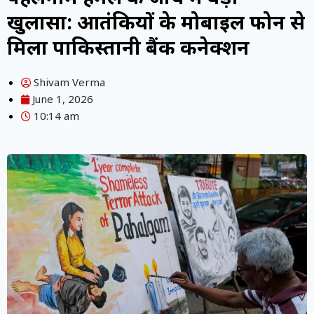
खुलासा: आतंकियों के मोबाइल फोन से
मिला पाकिस्तानी बैंक कनेक्शन
Shivam Verma
June 1, 2026
10:14 am