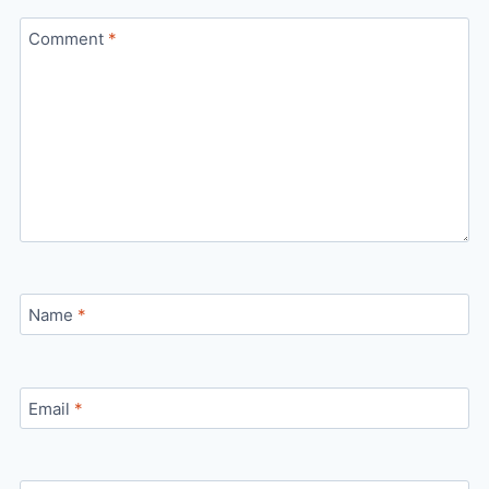
Comment
*
Name
*
Email
*