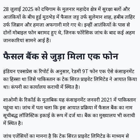
28 जुलाई 2025 को दचिगाम के मुलनार महादेव क्षेत्र में सुरक्षा बलों और
आतंकियों के बीच हुई मुठभेड़ में फैसल जट्ट उर्फ सुलेमान शाह, हबीब ताहिर
उर्फ जिब्रान और हमजा अफगानी मारे गए थे। इन्हीं आतंकियों के पास से
दोनों मोबाइल फोन बरामद हुए थे, जिनकी फोरेंसिक जांच के बाद कई अहम
जानकारियां सामने आई हैं।
फैसल बैंक से जुड़ा मिला एक फोन
इंडियन एक्सप्रेस की रिपोर्ट के अनुसार, रेडमी 9T फोन एक ऐसे कंसाइनमेंट
का हिस्सा था जिसे पाकिस्तान की टेक सिरत प्राइवेट लिमिटेड ने आयात किया
था। कंपनी का कार्यालय कराची में स्थित है।
शाओमी के रिकॉर्ड के मुताबिक यह कंसाइनमेंट जनवरी 2021 में पाकिस्तान
पहुंचा था। जांच में पता चला कि इस आयात प्रक्रिया में फैसल बैंक का नाम
सूचीबद्ध लॉजिस्टिक इकाई के रूप में दर्ज था। बैंक का मुख्यालय भी कराची
में स्थित है।
जांच एजेंसियों का मानना है कि टेक सिरत प्राइवेट लिमिटेड के माध्यम से