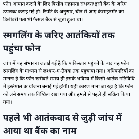
फोन आयात कराने के लिए वित्तीय सहायता संभवतः इसी बैंक के जरिए
उपलब्ध कराई गई हो। रिपोर्ट के अनुसार, चीन से आए कंसाइनमेंट का
डिलीवरी पता भी फैसल बैंक से जुड़ा हुआ था।
स्मगलिंग के जरिए आतंकियों तक
पहुंचा फोन
जांच में यह संभावना जताई गई है कि पाकिस्तान पहुंचने के बाद यह फोन
स्मगलिंग के माध्यम से लश्कर-ए-तैयबा तक पहुंचाया गया। अधिकारियों का
मानना है कि फोन खरीदते समय ही इसके भविष्य में किसी आतंकी गतिविधि
में इस्तेमाल की योजना बनाई गई होगी। यही कारण माना जा रहा है कि फोन
को लंबे समय तक निष्क्रिय रखा गया और हमले से पहले ही सक्रिय किया
गया।
पहले भी आतंकवाद से जुड़ी जांच में
आया था बैंक का नाम