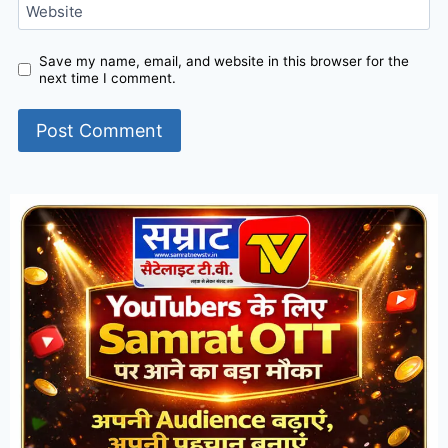
Website
Save my name, email, and website in this browser for the
next time I comment.