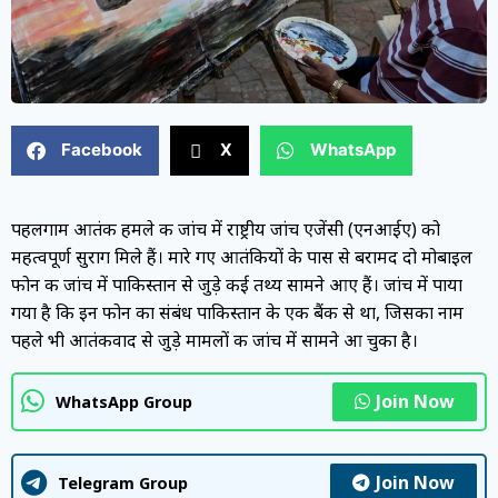
Facebook
X
WhatsApp
पहलगाम आतंकी हमले की जांच में राष्ट्रीय जांच एजेंसी (एनआईए) को
महत्वपूर्ण सुराग मिले हैं। मारे गए आतंकियों के पास से बरामद दो मोबाइल
फोन की जांच में पाकिस्तान से जुड़े कई तथ्य सामने आए हैं। जांच में पाया
गया है कि इन फोन का संबंध पाकिस्तान के एक बैंक से था, जिसका नाम
पहले भी आतंकवाद से जुड़े मामलों की जांच में सामने आ चुका है।
Join Now
WhatsApp Group
Join Now
Telegram Group