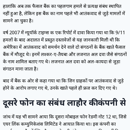
हालांकि अब तक फैसल बैंक का पहलगाम हमले से प्रत्यक्ष संबंध स्थापित
नहीं हुआ है, लेकिन इस बैंक का नाम पहले भी आतंकवाद से जुड़े मामलों में
सामने आ चुका है।
वर्ष 2007 में न्यूयॉर्क टाइम्स की एक रिपोर्ट में दावा किया गया था कि 9/11
हमलों के बाद अदालत में प्रस्तुत दस्तावेजों से यह जानकारी मिली थी कि
अमेरिका में आतंकवाद को समर्थन देने वाले दो संगठनों के बैंक खाते फैसल
बैंक में मौजूद थे। इनमें लश्कर-ए-तैयबा और लजनात अल दवा जैसे संगठनों
के नाम शामिल बताए गए थे। लजनात अल दवा को अल-कायदा से जुड़ा
संगठन माना जाता है।
बाद में बैंक की ओर से कहा गया था कि जिन ग्राहकों पर आतंकवाद से जुड़े
होने के आरोप लगाए गए थे, उनके खाते पहले ही फ्रीज कर दिए गए थे।
दूसरे फोन का संबंध लाहौर की कंपनी से
जांच में यह भी सामने आया कि दूसरा मोबाइल फोन रेडमी नोट 12 था, जिसे
एयर लिंक कम्युनिकेशंस लिमिटेड ने आयात किया था। इस कंपनी का