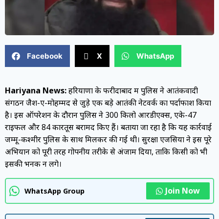
Facebook
X
WhatsApp
Hariyana News:
हरियाणा के फरीदाबाद में पुलिस ने आतंकवादी
संगठन जैश-ए-मोहम्मद से जुड़े एक बड़े आतंकी नेटवर्क का पर्दाफाश किया
है। इस ऑपरेशन के दौरान पुलिस ने 300 किलो आरडीएक्स, एके-47
राइफलें और 84 कारतूस बरामद किए हैं। बताया जा रहा है कि यह कार्रवाई
जम्मू-कश्मीर पुलिस के साथ मिलकर की गई थी। सुरक्षा एजेंसियों ने इस पूरे
अभियान को पूरी तरह गोपनीय तरीके से अंजाम दिया, ताकि किसी को भी
इसकी भनक न लगे।
Join Now
WhatsApp Group