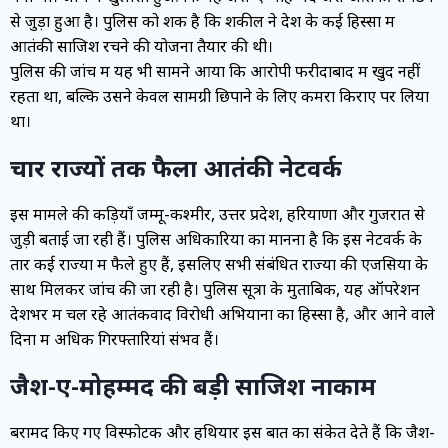
से जुड़ा हुआ है। पुलिस को शक है कि शकील ने देश के कई हिस्सों में
आतंकी साजिश रचने की योजना तैयार की थी।
पुलिस की जांच में यह भी सामने आया कि आरोपी फरीदाबाद में खुद नहीं
रहता था, बल्कि उसने केवल सामग्री छिपाने के लिए कमरा किराए पर लिया
था।
चार राज्यों तक फैला आतंकी नेटवर्क
इस मामले की कड़ियाँ जम्मू-कश्मीर, उत्तर प्रदेश, हरियाणा और गुजरात से
जुड़ी बताई जा रही हैं। पुलिस अधिकारियों का मानना है कि इस नेटवर्क के
तार कई राज्यों में फैले हुए हैं, इसलिए सभी संबंधित राज्यों की एजेंसियों के
साथ मिलकर जांच की जा रही है। पुलिस सूत्रों के मुताबिक, यह ऑपरेशन
देशभर में चल रहे आतंकवाद विरोधी अभियानों का हिस्सा है, और आने वाले
दिनों में अधिक गिरफ्तारियां संभव हैं।
जैश-ए-मोहम्मद की बड़ी साजिश नाकाम
बरामद किए गए विस्फोटक और हथियार इस बात का संकेत देते हैं कि जैश-