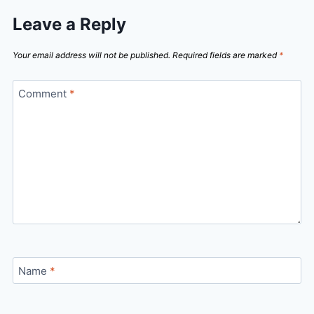
Leave a Reply
Your email address will not be published.
Required fields are marked
*
Comment
*
Name
*