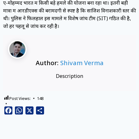
ए-मोहम्मद भारत में किसी बड़े हमले की योजना बना रहा था। इतनी बड़ी
मात्रा में आरडीएक्स की बरामदगी से स्पष्ट है कि साजिश विनाशकारी स्तर की
थी। पुलिस ने फिलहाल इस मामले में विशेष जांच टीम (SIT) गठित की है,
जो हर पहलू से जांच कर रही है।
Author:
Shivam Verma
Description
Post Views:
148
Facebook
WhatsApp
X
Share