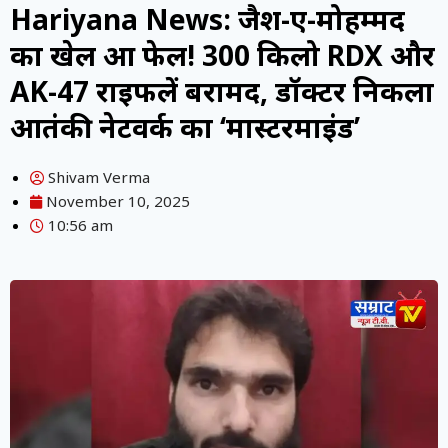
Hariyana News: जैश-ए-मोहम्मद
का खेल हुआ फेल! 300 किलो RDX और
AK-47 राइफलें बरामद, डॉक्टर निकला
आतंकी नेटवर्क का ‘मास्टरमाइंड’
Shivam Verma
November 10, 2025
10:56 am