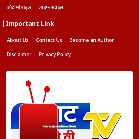
ऑटोमोबाइल
लाइफ स्टाइल
Important Link
About Us
Contact Us
Become an Author
Disclaimer
Privacy Policy