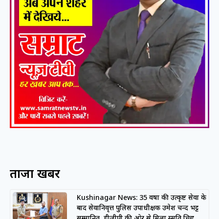
ताजा खबरें
Kushinagar News: 35 वर्षों की उत्कृष्ट सेवा के
बाद सेवानिवृत्त पुलिस उपाधीक्षक उमेश चन्द भट्ट
सम्मानित, डीजीपी की ओर से मिला स्मृति चिह्न