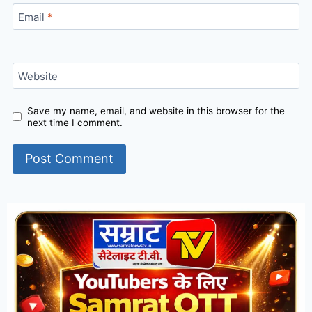
Email
*
Website
Save my name, email, and website in this browser for the
next time I comment.