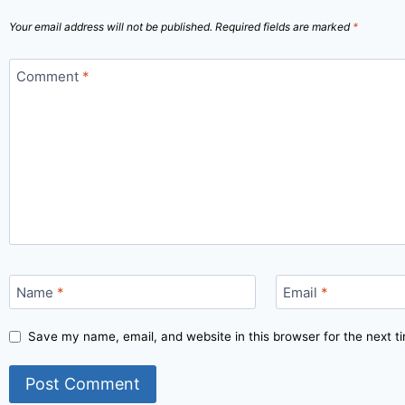
Your email address will not be published.
Required fields are marked
*
Comment
*
Name
*
Email
*
Save my name, email, and website in this browser for the next 