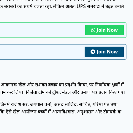
 बराबरी का संघर्ष चलता रहा, लेकिन अंततः UPS समरादा ने बढ़त बनाते
Join Now
Join Now
आक्रामक खेल और सशक्त बचाव का प्रदर्शन किया, पर निर्णायक क्षणों में
नाम कर लिया। विजेता टीम को ट्रॉफी, मेडल और प्रमाण पत्र प्रदान किए गए।
 जिनमें राजेश सर, जगपाल वर्मा, असद साजिद, साचित, गरिमा पंत तथा
कि ऐसे खेल आयोजन बच्चों में आत्मविश्वास, अनुशासन और टीमवर्क की