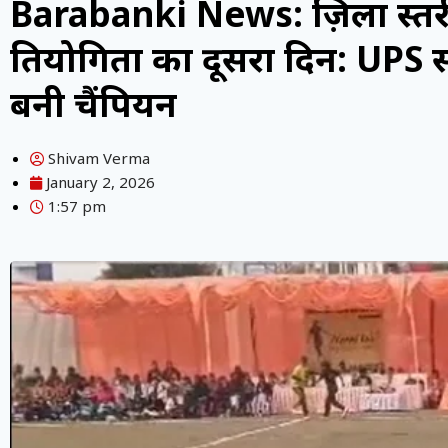
Barabanki News: ज़िला स्तर
प्रतियोगिता का दूसरा दिन: UPS
बनी चैंपियन
Shivam Verma
January 2, 2026
1:57 pm