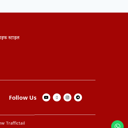
ाइफ स्टाइल
Follow Us
w Traffictail