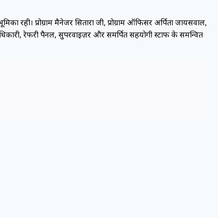
का रही। प्रोग्राम मैनेजर सितारा जी, प्रोग्राम ऑफिसर अर्पिता जायसवाल,
धिकारी, रेफरी पैनल, सुपरवाइज़र और समर्पित सहयोगी स्टाफ के समन्वित