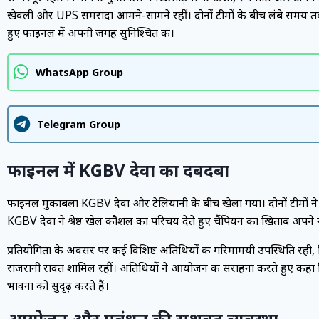
खेवली और UPS समरादा आमने-सामने रहीं। दोनों टीमों के बीच लंबे समय तक
हुए फाइनल में अपनी जगह सुनिश्चित की।
WhatsApp Group
Telegram Group
फाइनल में KGBV देवा का दबदबा
फाइनल मुकाबला KGBV देवा और टेलियानी के बीच खेला गया। दोनों टीमों ने 
KGBV देवा ने श्रेष्ठ खेल कौशल का परिचय देते हुए चैंपियन का खिताब अपने 
प्रतियोगिता के अवसर पर कई विशिष्ट अतिथियों की गरिमामयी उपस्थिति रही,
राजरानी रावत शामिल रहीं। अतिथियों ने आयोजन की सराहना करते हुए कहा 
भावना को सुदृढ़ करते हैं।
आयोजन और प्रबंधन की सशक्त व्यवस्था