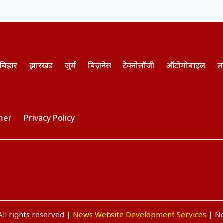
बिहार
झारखंड
जुर्म
बिज़नेस
टेक्नोलॉजी
ऑटोमोबाइल
ल
mer
Privacy Policy
ll rights reserved |
News Website Development Services
| Ne