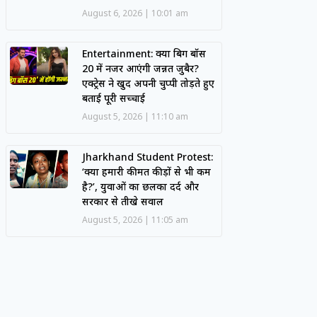
August 6, 2026
10:01 am
Entertainment: क्या बिग बॉस
20 में नजर आएंगी जन्नत जुबैर?
एक्ट्रेस ने खुद अपनी चुप्पी तोड़ते हुए
बताई पूरी सच्चाई
August 5, 2026
11:10 am
Jharkhand Student Protest:
‘क्या हमारी कीमत कीड़ों से भी कम
है?’, युवाओं का छलका दर्द और
सरकार से तीखे सवाल
August 5, 2026
11:05 am