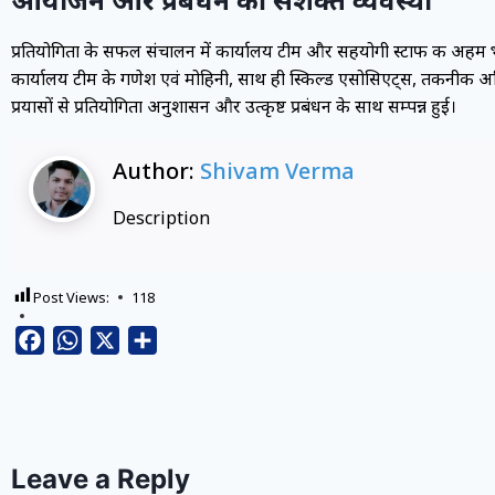
प्रतियोगिता के सफल संचालन में कार्यालय टीम और सहयोगी स्टाफ की अहम भूमि
कार्यालय टीम के गणेश एवं मोहिनी, साथ ही स्किल्ड एसोसिएट्स, तकनीकी अ
प्रयासों से प्रतियोगिता अनुशासन और उत्कृष्ट प्रबंधन के साथ सम्पन्न हुई।
Author:
Shivam Verma
Description
Post Views:
118
Facebook
WhatsApp
X
Share
Leave a Reply