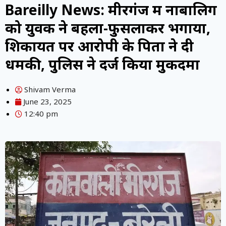
Bareilly News: मीरगंज में नाबालिग
को युवक ने बहला-फुसलाकर भगाया,
शिकायत पर आरोपी के पिता ने दी
धमकी, पुलिस ने दर्ज किया मुकदमा
Shivam Verma
June 23, 2025
12:40 pm