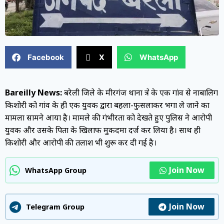
Facebook
X
WhatsApp
Bareilly News:
बरेली जिले के मीरगंज थाना क्षेत्र के एक गांव से नाबालिग
किशोरी को गांव के ही एक युवक द्वारा बहला-फुसलाकर भगा ले जाने का
मामला सामने आया है। मामले की गंभीरता को देखते हुए पुलिस ने आरोपी
युवक और उसके पिता के खिलाफ मुकदमा दर्ज कर लिया है। साथ ही
किशोरी और आरोपी की तलाश भी शुरू कर दी गई है।
Join Now
WhatsApp Group
Join Now
Telegram Group