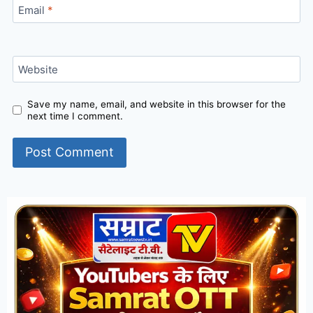
Email
*
Website
Save my name, email, and website in this browser for the
next time I comment.