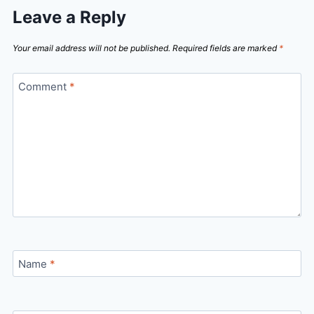
Leave a Reply
Your email address will not be published.
Required fields are marked
*
Comment
*
Name
*