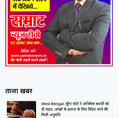
ताजा खबरें
West Bengal: सुप्रीम कोर्ट ने अभिषेक बनर्जी को
दी राहत, आंखों के इलाज के लिए विदेश जाने की
मिली अनुमति