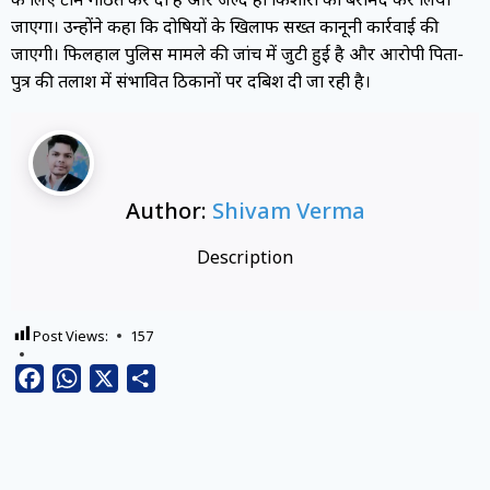
जाएगा। उन्होंने कहा कि दोषियों के खिलाफ सख्त कानूनी कार्रवाई की
जाएगी। फिलहाल पुलिस मामले की जांच में जुटी हुई है और आरोपी पिता-
पुत्र की तलाश में संभावित ठिकानों पर दबिश दी जा रही है।
Author:
Shivam Verma
Description
Post Views:
157
Facebook
WhatsApp
X
Share