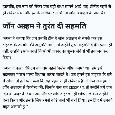
हालांकि, इस नाम को लेकर एक बड़ी बाधा सामने आई। यह शीर्षक पहले से
ही रजिस्टर्ड था और इसके अधिकार अभिनेता जॉन अब्राहम के पास थे।
जॉन अब्राहम ने तुरंत दी सहमति
कंगना ने बताया कि जब उनकी टीम ने जॉन अब्राहम से संपर्क कर इस
टाइटल के उपयोग की अनुमति मांगी, तो उन्होंने तुरंत सहमति दे दी। इतना ही
नहीं, उन्होंने इसके बदले किसी भी प्रकार का शुल्क लेने से भी इनकार कर
दिया।
कंगना ने कहा, “फिल्म का नाम पहले ‘नर्सेस ऑफ कामा’ था। हम इसे
बदलकर ‘भारत भाग्य विधाता’ करना चाहते थे। जब हमने इस टाइटल के बारे
में सोचा, तो हमें पता चला कि यह पहले से ही रजिस्टर्ड है। लेकिन जब हमने
जॉन अब्राहम से रिक्वेस्ट की, जिनके पास यह टाइटल था, तो उन्होंने हमें एक
दिन के अंदर दे दिया। आमतौर पर लोग टाइटल नहीं छोड़ते, लेकिन उन्होंने
ऐसा किया और इसके लिए हमसे कोई चार्ज भी नहीं लिया। इसलिए मैं उनकी
बहुत आभारी हूं।”