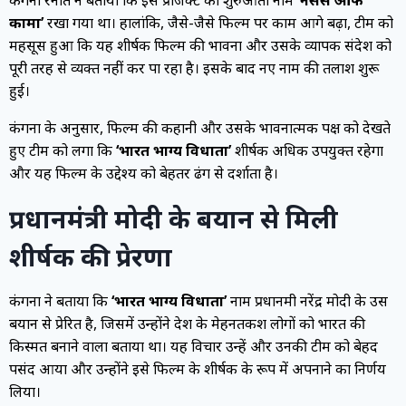
कामा’
रखा गया था। हालांकि, जैसे-जैसे फिल्म पर काम आगे बढ़ा, टीम को
महसूस हुआ कि यह शीर्षक फिल्म की भावना और उसके व्यापक संदेश को
पूरी तरह से व्यक्त नहीं कर पा रहा है। इसके बाद नए नाम की तलाश शुरू
हुई।
कंगना के अनुसार, फिल्म की कहानी और उसके भावनात्मक पक्ष को देखते
हुए टीम को लगा कि
‘भारत भाग्य विधाता’
शीर्षक अधिक उपयुक्त रहेगा
और यह फिल्म के उद्देश्य को बेहतर ढंग से दर्शाता है।
प्रधानमंत्री मोदी के बयान से मिली
शीर्षक की प्रेरणा
कंगना ने बताया कि
‘भारत भाग्य विधाता’
नाम प्रधानमंत्री नरेंद्र मोदी के उस
बयान से प्रेरित है, जिसमें उन्होंने देश के मेहनतकश लोगों को भारत की
किस्मत बनाने वाला बताया था। यह विचार उन्हें और उनकी टीम को बेहद
पसंद आया और उन्होंने इसे फिल्म के शीर्षक के रूप में अपनाने का निर्णय
लिया।