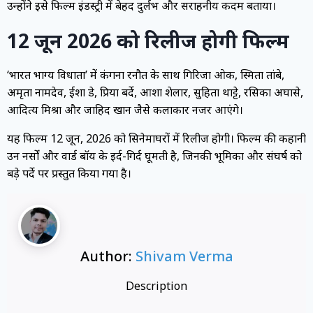
उन्होंने इसे फिल्म इंडस्ट्री में बेहद दुर्लभ और सराहनीय कदम बताया।
12 जून 2026 को रिलीज होगी फिल्म
‘भारत भाग्य विधाता’ में कंगना रनौत के साथ गिरिजा ओक, स्मिता तांबे,
अमृता नामदेव, ईशा डे, प्रिया बर्दे, आशा शेलार, सुहिता थाट्टे, रसिका अघासे,
आदित्य मिश्रा और जाहिद खान जैसे कलाकार नजर आएंगे।
यह फिल्म 12 जून, 2026 को सिनेमाघरों में रिलीज होगी। फिल्म की कहानी
उन नर्सों और वार्ड बॉय के इर्द-गिर्द घूमती है, जिनकी भूमिका और संघर्ष को
बड़े पर्दे पर प्रस्तुत किया गया है।
Author:
Shivam Verma
Description