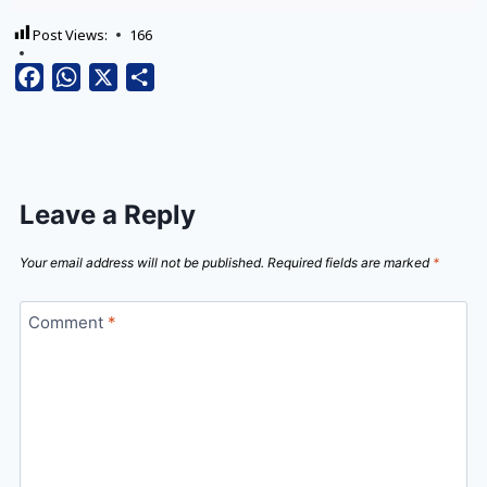
Post Views:
166
Facebook
WhatsApp
X
Share
Leave a Reply
Your email address will not be published.
Required fields are marked
*
Comment
*