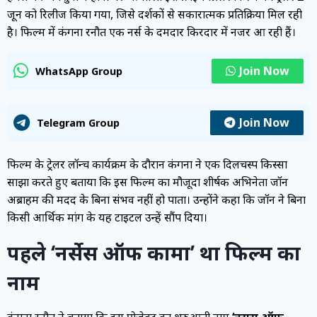
जून को रिलीज किया गया, जिसे दर्शकों से सकारात्मक प्रतिक्रिया मिल रही
है। फिल्म में कंगना रनौत एक नर्स के दमदार किरदार में नजर आ रही हैं।
Join Now
WhatsApp Group
Join Now
Telegram Group
फिल्म के ट्रेलर लॉन्च कार्यक्रम के दौरान कंगना ने एक दिलचस्प किस्सा
साझा करते हुए बताया कि इस फिल्म का मौजूदा शीर्षक अभिनेता जॉन
अब्राहम की मदद के बिना संभव नहीं हो पाता। उन्होंने कहा कि जॉन ने बिना
किसी आर्थिक मांग के यह टाइटल उन्हें सौंप दिया।
पहले ‘नर्सेस ऑफ कामा’ था फिल्म का
नाम
कंगना रनौत ने बताया कि इस प्रोजेक्ट का शुरुआती नाम
‘नर्सेस ऑफ