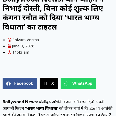
निभाई दोस्ती, बिना कोई शुल्क लिए
कंगना रनौत को दिया ‘भारत भाग्य
विधाता’ का टाइटल
Shivam Verma
June 3, 2026
11:43 am
Facebook
X
WhatsApp
Bollywood News:
बॉलीवुड अभिनेत्री कंगना रनौत इन दिनों अपनी
आगामी फिल्म
‘भारत भाग्य विधाता’
को लेकर चर्चा में हैं। 26/11 आतंकी
हमले की अनसुनी कहानी पर आधारित इस क्राइम थ्रिलर फिल्म का ट्रेलर 2