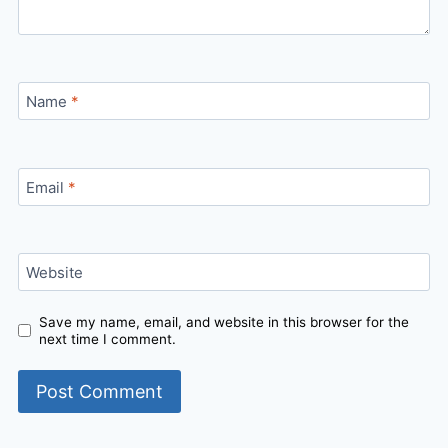
Name
*
Email
*
Website
Save my name, email, and website in this browser for the
next time I comment.