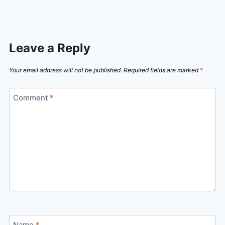
Leave a Reply
Your email address will not be published.
Required fields are marked
*
Comment
*
Name
*