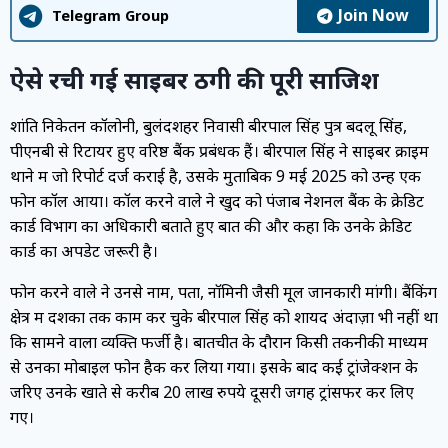
Join Now
Telegram Group
ऐसे रची गई साइबर ठगी की पूरी साजिश
शांति निकेतन कॉलोनी, बुलंदशहर निवासी बीरपाल सिंह पुत्र बदलू सिंह,
पीएनबी से रिटायर हुए वरिष्ठ बैंक प्रबंधक हैं। बीरपाल सिंह ने साइबर क्राइम
थाने में जो रिपोर्ट दर्ज कराई है, उसके मुताबिक 9 मई 2025 को उन्हें एक
फोन कॉल आया। कॉल करने वाले ने खुद को पंजाब नेशनल बैंक के क्रेडिट
कार्ड विभाग का अधिकारी बताते हुए बात की और कहा कि उनके क्रेडिट
कार्ड का अपडेट जरूरी है।
फोन करने वाले ने उनसे नाम, पता, नॉमिनी जैसी मूल जानकारी मांगी। बैंकिंग
क्षेत्र में दशकों तक काम कर चुके बीरपाल सिंह को शायद अंदाज़ा भी नहीं था
कि सामने वाला व्यक्ति फर्जी है। बातचीत के दौरान किसी तकनीकी माध्यम
से उनका मोबाइल फोन हैक कर लिया गया। इसके बाद कई ट्रांजेक्शन के
जरिए उनके खाते से करीब 20 लाख रुपये दूसरी जगह ट्रांसफर कर लिए
गए।