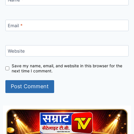
Email
*
Website
Save my name, email, and website in this browser for the
next time I comment.