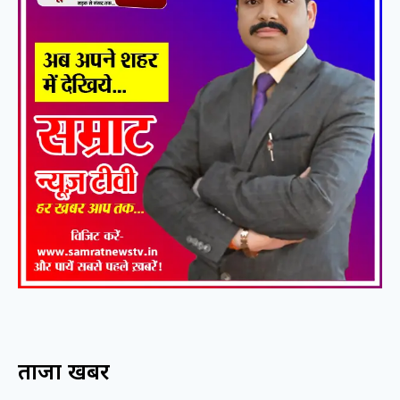
ताजा खबरें