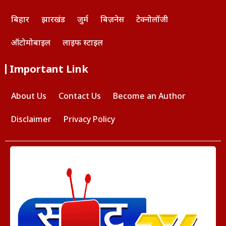
बिहार
झारखंड
जुर्म
बिज़नेस
टेक्नोलॉजी
ऑटोमोबाइल
लाइफ स्टाइल
Important Link
About Us
Contact Us
Become an Author
Disclaimer
Privacy Policy