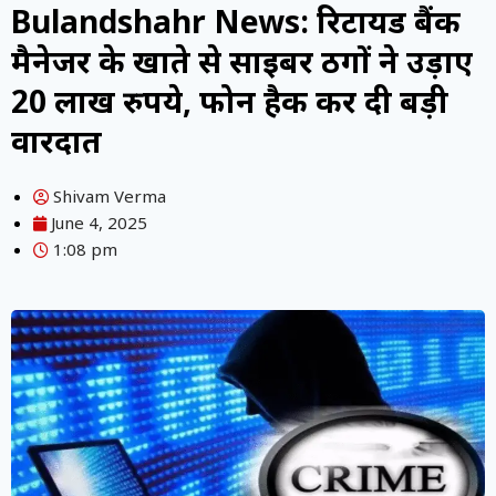
Bulandshahr News: रिटायर्ड बैंक
मैनेजर के खाते से साइबर ठगों ने उड़ाए
20 लाख रुपये, फोन हैक कर दी बड़ी
वारदात
Shivam Verma
June 4, 2025
1:08 pm