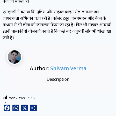
बचा जा सकता है।
एसएसपी ने बताया कि पुलिस और साइबर क्राइम सेल लगातार जन-
जागरूकता अभियान चला रही है। कॉलर ट्यून, एसएमएस और बैंकों के
माध्यम से भी लोगों को जागरूक किया जा रहा है। फिर भी साइबर अपराधी
इतनी चालाकी से योजनाएं बनाते हैं कि कई बार अनुभवी लोग भी धोखा खा
जाते हैं।
Author:
Shivam Verma
Description
Post Views:
160
Facebook
WhatsApp
X
Share