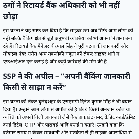
ठगों ने रिटायर्ड बैंक अधिकारी को भी नहीं
छोड़ा
इस घटना ने यह साफ कर दिया है कि साइबर ठग अब सिर्फ आम लोगों को
नहीं बल्कि बैंकिंग क्षेत्र से जुड़े अनुभवी व्यक्तियों को भी अपना निशाना बना
रहे हैं। रिटायर्ड बैंक मैनेजर बीरपाल सिंह ने पूरी घटना की जानकारी और
मोबाइल नंबर समेत अन्य तकनीकी सबूतों को लेकर साइबर थाने में
एफआईआर दर्ज कराई है और कड़ी कार्रवाई की मांग की है।
SSP ने की अपील – “अपनी बैंकिंग जानकारी
किसी से साझा न करें”
इस घटना को लेकर बुलंदशहर के एसएसपी दिनेश कुमार सिंह ने भी बयान
दिया है। उन्होंने आम लोगों से अपील की है कि वे किसी अनजान कॉल या
व्यक्ति को अपनी निजी जानकारी जैसे बैंक अकाउंट नंबर, क्रेडिट कार्ड/डेबिट
कार्ड डिटेल, OTP और पासवर्ड आदि कतई न बताएं। उन्होंने कहा कि
वर्तमान समय में केवल सावधानी और सतर्कता से ही साइबर अपराधियों से