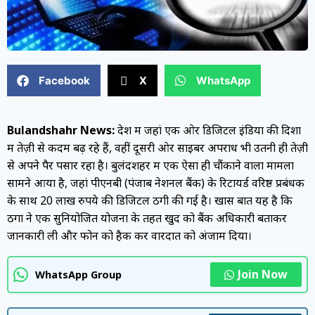
Facebook
X
WhatsApp
Bulandshahr News:
देश में जहां एक ओर डिजिटल इंडिया की दिशा
में तेज़ी से कदम बढ़ रहे हैं, वहीं दूसरी ओर साइबर अपराध भी उतनी ही तेज़ी
से अपने पैर पसार रहा है। बुलंदशहर में एक ऐसा ही चौंकाने वाला मामला
सामने आया है, जहां पीएनबी (पंजाब नेशनल बैंक) के रिटायर्ड वरिष्ठ प्रबंधक
के साथ 20 लाख रुपये की डिजिटल ठगी की गई है। खास बात यह है कि
ठगों ने एक सुनियोजित योजना के तहत खुद को बैंक अधिकारी बताकर
जानकारी ली और फोन को हैक कर वारदात को अंजाम दिया।
Join Now
WhatsApp Group