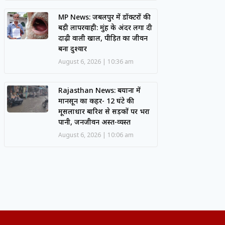
MP News: जबलपुर में डॉक्टरों की
बड़ी लापरवाही: मुंह के अंदर लगा दी
दाढ़ी वाली खाल, पीड़ित का जीवन
बना दुश्वार
August 6, 2026
10:36 am
Rajasthan News: बयाना में
मानसून का कहर- 12 घंटे की
मूसलाधार बारिश से सड़कों पर भरा
पानी, जनजीवन अस्त-व्यस्त
August 6, 2026
10:06 am