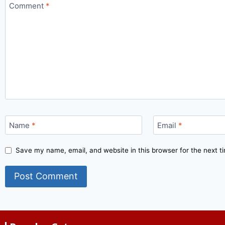
Comment
*
Name
*
Email
*
Save my name, email, and website in this browser for the next 