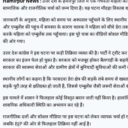
Hamirpur News :
उत्तर प्रदेश के हमीरपुर जिले में एक गर्भवती महिला 
सामाजिक और राजनीतिक चर्चा को जन्म दिया है। यह घटना मौदहा विकास खंड क
जानकारी के अनुसार, महिला को समय पर अस्पताल पहुँचाने के लिए स्थानीय 
और एम्बुलेंस की पहुंच में समस्या के कारण चालक ने महिला को सीधे डेरा तक
करके महिला को एम्बुलेंस तक पहुँचाया। इस पूरे प्रयास का वीडियो सोशल म
की ओर गया।
उत्तर प्रदेश कांग्रेस ने इस घटना पर कड़ी प्रतिक्रिया व्यक्त की है। पार्टी ने 
सरकार का इंजन फेल हो चुका है। सरकार को मजबूर होकर बैलगाड़ी के सहारे स्व
सरकार की स्वास्थ्य सेवाओं और ग्रामीण क्षेत्रों में बुनियादी सुविधाओं की क
स्थानीय लोगों का कहना है कि परसदवा डेरा क्षेत्र की सड़कें लंबे समय से खस्
सड़कें पूरी तरह से क्षतिग्रस्त हो जाती हैं, जिससे एम्बुलेंस जैसी जरूरी सेवाओं क
इस मामले में प्रशासन ने फिलहाल कोई विस्तृत बयान जारी नहीं किया है। हा
प्रशासनिक अधिकारी स्थिति का अध्ययन कर रहे हैं।
राजनीतिक दलों और सोशल मीडिया पर इस घटना को लेकर व्यापक चर्चा हो रही ह
जबकि BJP की ओर से फिलहाल प्रतिक्रिया नहीं आई है।