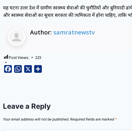
यह घटना उत्तर प्रदेश में ग्रामीण स्वास्थ्य सेवाओं की चुनौतियों और बुनियादी ढ
और स्वास्थ्य सेवाओं का सुधार सरकार की प्राथमिकता में होना चाहिए, ताकि 
Author:
samratnewstv
Post Views:
223
Facebook
WhatsApp
X
Share
Leave a Reply
Your email address will not be published.
Required fields are marked
*