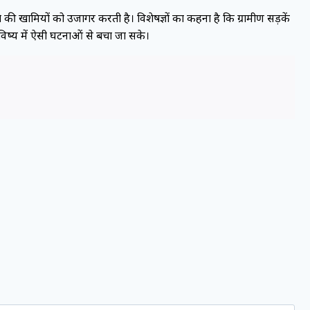
ांचे की खामियों को उजागर करती है। विशेषज्ञों का कहना है कि ग्रामीण सड़कें
भविष्य में ऐसी घटनाओं से बचा जा सके।