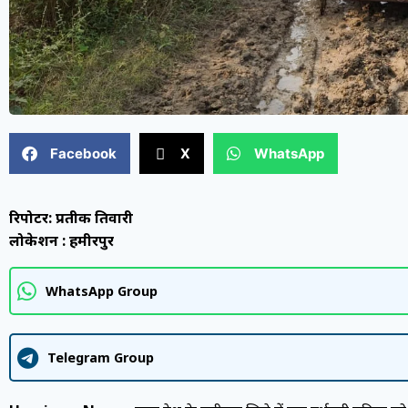
Facebook
X
WhatsApp
रिपोर्टर: प्रतीक तिवारी
लोकेशन : हमीरपुर
WhatsApp Group
Telegram Group