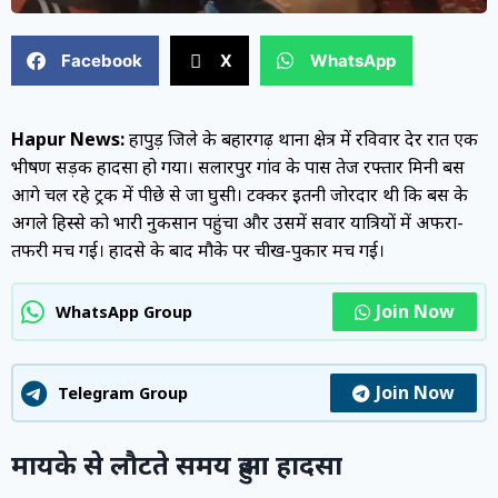
Facebook
X
WhatsApp
Hapur News:
हापुड़ जिले के बहादुरगढ़ थाना क्षेत्र में रविवार देर रात एक
भीषण सड़क हादसा हो गया। सलारपुर गांव के पास तेज रफ्तार मिनी बस
आगे चल रहे ट्रक में पीछे से जा घुसी। टक्कर इतनी जोरदार थी कि बस के
अगले हिस्से को भारी नुकसान पहुंचा और उसमें सवार यात्रियों में अफरा-
तफरी मच गई। हादसे के बाद मौके पर चीख-पुकार मच गई।
Join Now
WhatsApp Group
Join Now
Telegram Group
मायके से लौटते समय हुआ हादसा