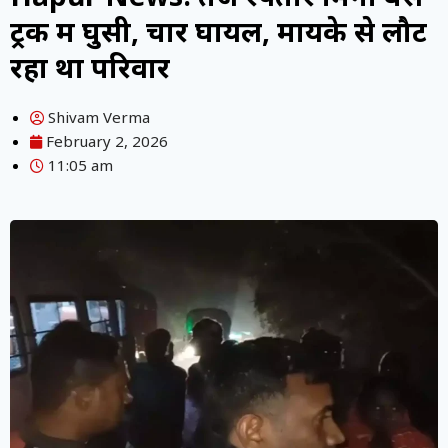
ट्रक में घुसी, चार घायल, मायके से लौट
रहा था परिवार
Shivam Verma
February 2, 2026
11:05 am