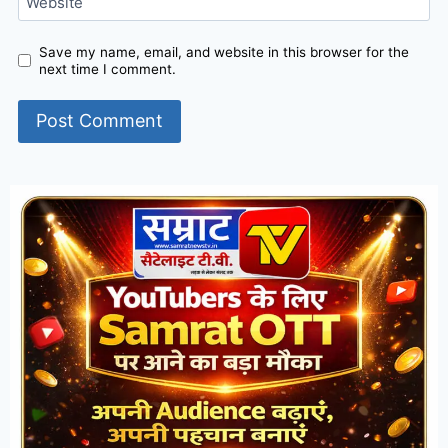
Website
Save my name, email, and website in this browser for the
next time I comment.