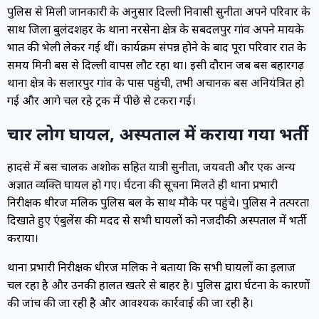
पुलिस से मिली जानकारी के अनुसार दिल्ली निवासी सुनीता अपने परिवार के
साथ जिला बुलंदशहर के थाना नरसेना क्षेत्र के सबदलपुर गांव अपने मायके
भात की भेली लेकर गई थीं। कार्यक्रम संपन्न होने के बाद पूरा परिवार रात के
समय मिनी बस से दिल्ली वापस लौट रहा था। इसी दौरान जब बस बहादुरगढ़
थाना क्षेत्र के सलारपुर गांव के पास पहुंची, तभी अचानक बस अनियंत्रित हो
गई और आगे चल रहे ट्रक में पीछे से टकरा गई।
चार लोग घायल, अस्पताल में कराया गया भर्ती
हादसे में बस चालक अशोक सहित यात्री सुनीता, जयवती और एक अन्य
अज्ञात व्यक्ति घायल हो गए। दुर्घटना की सूचना मिलते ही थाना प्रभारी
निरीक्षक धीरज मलिक पुलिस बल के साथ मौके पर पहुंचे। पुलिस ने तत्परता
दिखाते हुए एंबुलेंस की मदद से सभी घायलों को नजदीकी अस्पताल में भर्ती
कराया।
थाना प्रभारी निरीक्षक धीरज मलिक ने बताया कि सभी घायलों का इलाज
चल रहा है और उनकी हालत खतरे से बाहर है। पुलिस द्वारा दुर्घटना के कारणों
की जांच की जा रही है और आवश्यक कार्रवाई की जा रही है।