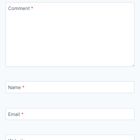
Comment
*
Name
*
Email
*