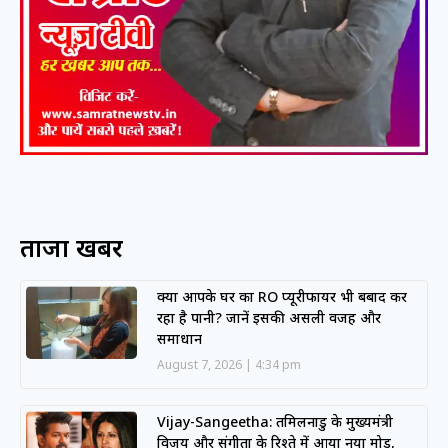
ताजा खबरें
क्या आपके घर का RO प्यूरीफायर भी बर्बाद कर
रहा है पानी? जानें इसकी असली वजह और
समाधान
August 7, 2026
4:34 pm
Vijay-Sangeetha: तमिलनाडु के मुख्यमंत्री
विजय और संगीता के रिश्ते में आया नया मोड़,